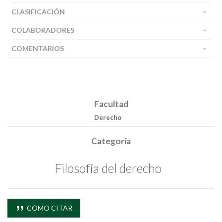
CLASIFICACIÓN
COLABORADORES
COMENTARIOS
Facultad
Derecho
Categoría
Filosofía del derecho
CÓMO CITAR