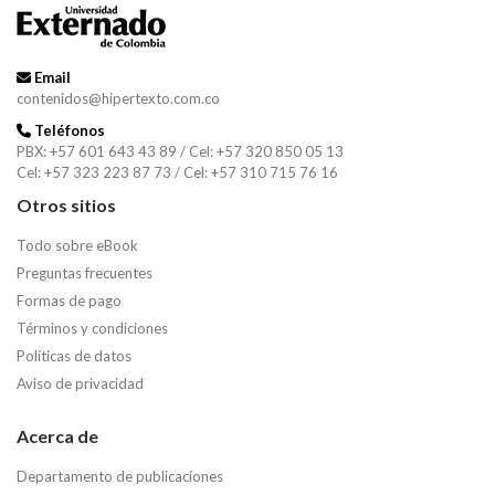
Email
contenidos@hipertexto.com.co
Teléfonos
PBX: +57 601 643 43 89 / Cel: +57 320 850 05 13
Cel: +57 323 223 87 73 / Cel: +57 310 715 76 16
Otros sitios
Todo sobre eBook
Preguntas frecuentes
Formas de pago
Términos y condiciones
Políticas de datos
Aviso de privacidad
Acerca de
Departamento de publicaciones