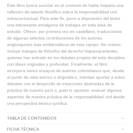
Este libro busca suscitar en el contexto de habla hispana una
reflexión de talante filosófico sobre la responsabilidad civil
extracontractual. Para este fin, pone a disposición del lector
una interesante amalgama de trabajos en esta área de
estudio. Ofrece, por primera vez en castellano, traducciones
de algunas selectas contribuciones de los autores
anglosajones más emblemáticos de este campo. Así mismo,
incluye trabajos de filósofos del derecho hispanoparlantes,
quienes han entrado en los debates propios de esta disciplina
con ideas originales y profundas. Finalmente, el libro
incorpora varios ensayos de autores colombianos que, desde
el punto de vista teórico o dogmático, intentan aportar a estos
debates con el desarrollo de intuiciones abstraídas de la
práctica de nuestro país o, justo lo opuesto, evaluar algunos
aspectos de nuestra práctica de la responsabilidad civil desde
una perspectiva teórico-jurídica.
TABLA DE CONTENIDOS
FICHA TÉCNICA