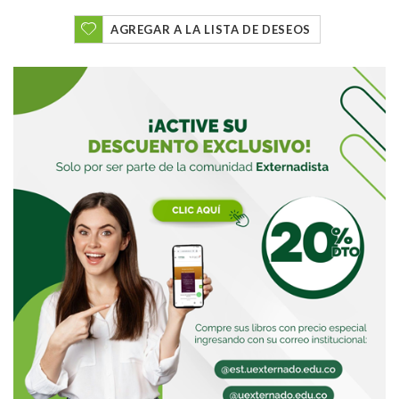
AGREGAR A LA LISTA DE DESEOS
Buscar
Buscar