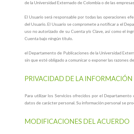
de la Universidad Externado de Colombia o de las empresas e
El Usuario será responsable por todas las operaciones efe
del Usuario. El Usuario se compromete a notificar a el De
uso no autorizado de su Cuenta y/o Clave, así como el ingr
Cuenta bajo ningún título.
el Departamento de Publicaciones de la Universidad Extern
sin que esté obligado a comunicar o exponer las razones de
PRIVACIDAD DE LA INFORMACIÓN
Para utilizar los Servicios ofrecidos por el Departamento
datos de carácter personal. Su información personal se pr
MODIFICACIONES DEL ACUERDO