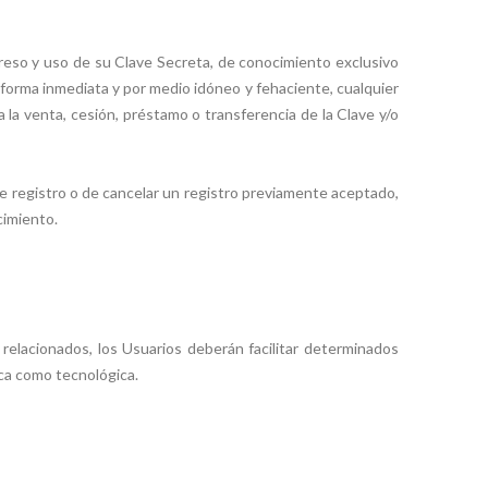
greso y uso de su Clave Secreta, de conocimiento exclusivo
forma inmediata y por medio idóneo y fehaciente, cualquier
 la venta, cesión, préstamo o transferencia de la Clave y/o
e registro o de cancelar un registro previamente aceptado,
cimiento.
 relacionados, los Usuarios deberán facilitar determinados
ca como tecnológica.