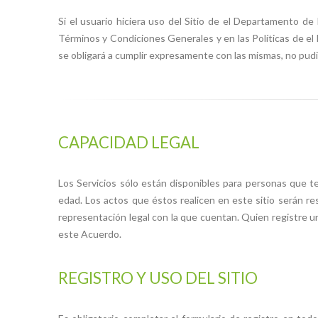
Si el usuario hiciera uso del Sitio de el Departamento de
Términos y Condiciones Generales y en las Políticas de el 
se obligará a cumplir expresamente con las mismas, no pud
CAPACIDAD LEGAL
Los Servicios sólo están disponibles para personas que te
edad. Los actos que éstos realicen en este sitio serán re
representación legal con la que cuentan. Quien registre u
este Acuerdo.
REGISTRO Y USO DEL SITIO