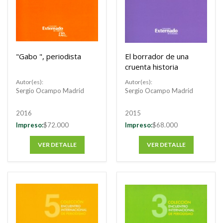
"Gabo ", periodista
El borrador de una
cruenta historia
Autor(es):
Autor(es):
Sergio Ocampo Madrid
Sergio Ocampo Madrid
2016
2015
Impreso:
$72.000
Impreso:
$68.000
VER DETALLE
VER DETALLE