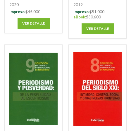
2020
2019
Impreso:
$45.000
Impreso:
$51.000
eBook:
$30.600
VER DETALLE
VER DETALLE