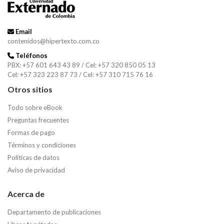
Email
contenidos@hipertexto.com.co
Teléfonos
PBX: +57 601 643 43 89 / Cel: +57 320 850 05 13
Cel: +57 323 223 87 73 / Cel: +57 310 715 76 16
Otros sitios
Todo sobre eBook
Preguntas frecuentes
Formas de pago
Términos y condiciones
Políticas de datos
Aviso de privacidad
Acerca de
Departamento de publicaciones