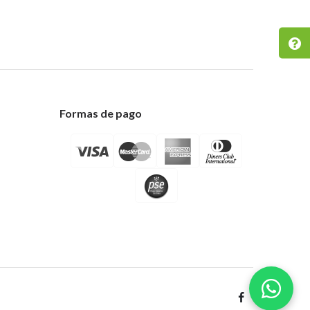
Formas de pago