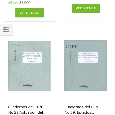
eBook:
$8.000
VER DETALLE
VER DETALLE
FILTRAR
POR
Cuadernos del CIPE
Cuadernos del CIPE
No.28.Aplicación del
No.29. Estados