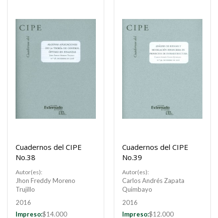
Cuadernos del CIPE
Cuadernos del CIPE
No.38
No.39
Autor(es):
Autor(es):
Jhon Freddy Moreno
Carlos Andrés Zapata
Trujillo
Quimbayo
2016
2016
Impreso:
$14.000
Impreso:
$12.000