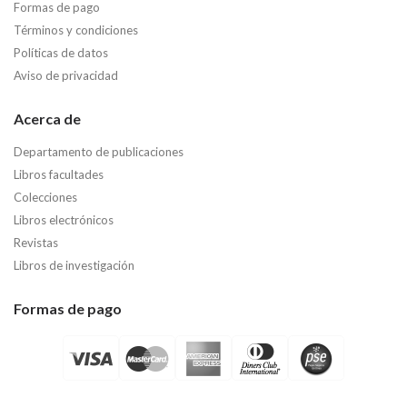
Formas de pago
Términos y condiciones
Políticas de datos
Aviso de privacidad
Acerca de
Departamento de publicaciones
Libros facultades
Colecciones
Libros electrónicos
Revistas
Libros de investigación
Formas de pago