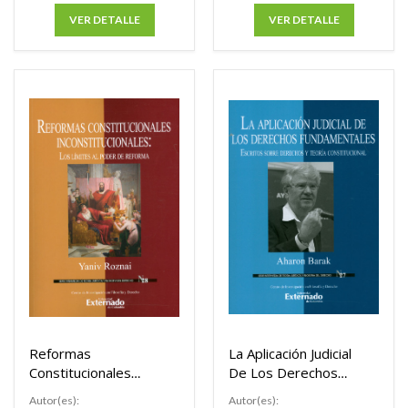
VER DETALLE
VER DETALLE
Reformas
La Aplicación Judicial
Constitucionales
De Los Derechos
Inconstitucionales
Fundamentales
Autor(es):
Autor(es):