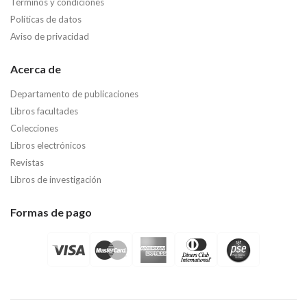
Términos y condiciones
Políticas de datos
Aviso de privacidad
Acerca de
Departamento de publicaciones
Libros facultades
Colecciones
Libros electrónicos
Revistas
Libros de investigación
Formas de pago