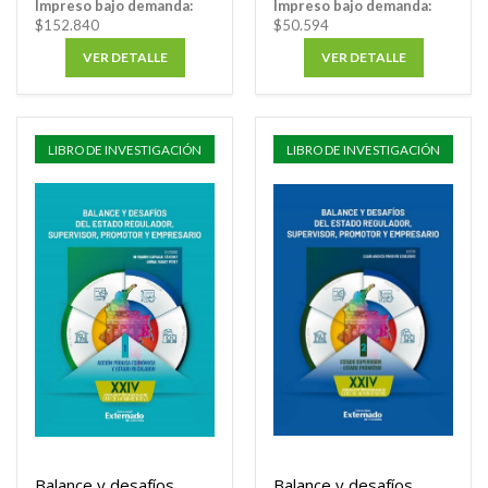
Impreso bajo demanda:
Impreso bajo demanda:
$152.840
$50.594
VER DETALLE
VER DETALLE
LIBRO DE INVESTIGACIÓN
LIBRO DE INVESTIGACIÓN
Balance y desafíos
Balance y desafíos