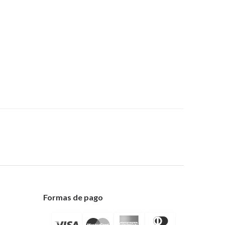
Formas de pago