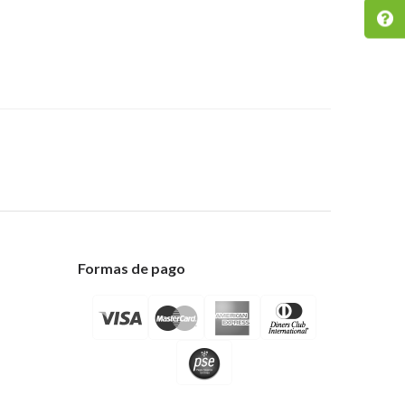
Formas de pago