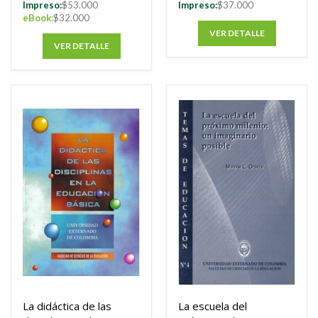
Impreso:
$53.000
Impreso:
$37.000
eBook:
$32.000
VER DETALLE
VER DETALLE
La didáctica de las
La escuela del