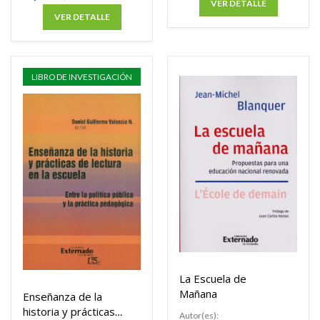
VER DETALLE
VER DETALLE
LIBRO DE INVESTIGACIÓN
La Escuela de
Mañana
Enseñanza de la
historia y prácticas
Autor(es):