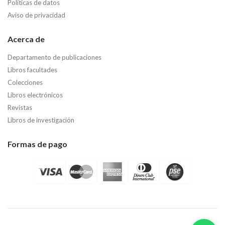
Políticas de datos
Aviso de privacidad
Acerca de
Departamento de publicaciones
Libros facultades
Colecciones
Libros electrónicos
Revistas
Libros de investigación
Formas de pago