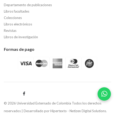
Departamento de publicaciones
Libros facultades
Colecciones
Libros electrónicos
Revistas
Libros de investigación
Formas de pago
© 2026 Universidad Externado de Colombia Todos los derechos
reservados | Desarrollado por
Hipertexto - Netizen Digital Solutions.