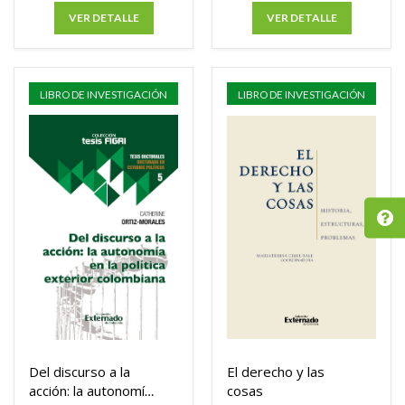
VER DETALLE
VER DETALLE
LIBRO DE INVESTIGACIÓN
LIBRO DE INVESTIGACIÓN
Del discurso a la
El derecho y las
acción: la autonomía
cosas