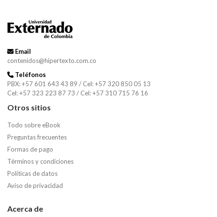
Email
contenidos@hipertexto.com.co
Teléfonos
PBX: +57 601 643 43 89 / Cel: +57 320 850 05 13
Cel: +57 323 223 87 73 / Cel: +57 310 715 76 16
Otros sitios
Todo sobre eBook
Preguntas frecuentes
Formas de pago
Términos y condiciones
Políticas de datos
Aviso de privacidad
Acerca de