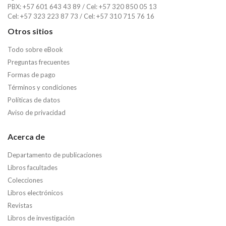
PBX: +57 601 643 43 89 / Cel: +57 320 850 05 13
Cel: +57 323 223 87 73 / Cel: +57 310 715 76 16
Otros sitios
Todo sobre eBook
Preguntas frecuentes
Formas de pago
Términos y condiciones
Políticas de datos
Aviso de privacidad
Acerca de
Departamento de publicaciones
Libros facultades
Colecciones
Libros electrónicos
Revistas
Libros de investigación