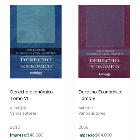
Derecho económico.
Derecho Económico.
Tomo VI
Tomo V
Autor(es):
Autor(es):
Varios autores
Varios autores
2010
2006
Impreso:
$48.000
Impreso:
$84.000