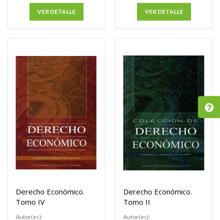
VER DETALLE
VER DETALLE
Derecho Económico.
Derecho Económico.
Tomo IV
Tomo II
Autor(es):
Autor(es):