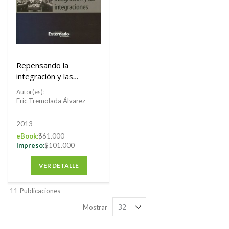
Repensando la
integración y las
integraciones
Autor(es):
Eric Tremolada Álvarez
2013
eBook:
$61.000
Impreso:
$101.000
VER DETALLE
11
Publicaciones
Mostrar