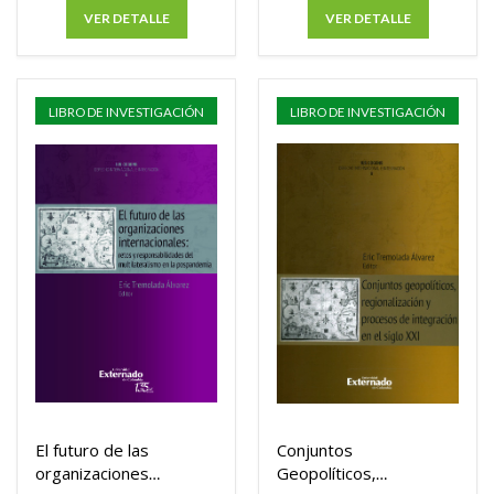
VER DETALLE
VER DETALLE
LIBRO DE INVESTIGACIÓN
LIBRO DE INVESTIGACIÓN
El futuro de las
Conjuntos
organizaciones
Geopolíticos,