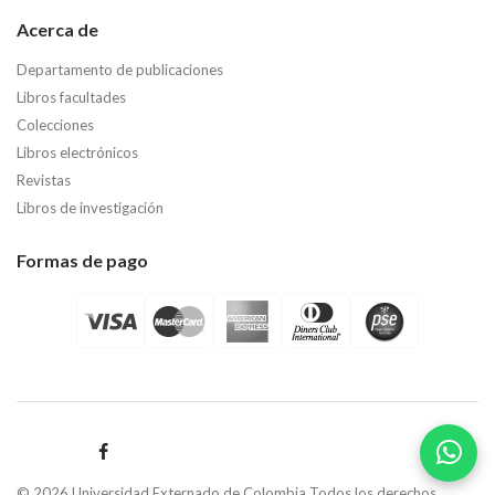
Acerca de
Departamento de publicaciones
Libros facultades
Colecciones
Libros electrónicos
Revistas
Libros de investigación
Formas de pago
© 2026 Universidad Externado de Colombia Todos los derechos