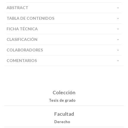
ABSTRACT
TABLA DE CONTENIDOS
FICHA TÉCNICA
CLASIFICACIÓN
COLABORADORES
COMENTARIOS
Colección
Tesis de grado
Facultad
Derecho