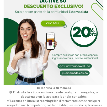
Tu lectura, a tu manera
📖 Disfruta tu eBook en línea desde cualquier navegador, o
descárgalo en la app para leer sin conexión:
✅ Lectura en línea (streaming):
lee directamente desde cualquier
navegador web (computador, celular o tablet) sin instalar aplicaciones.