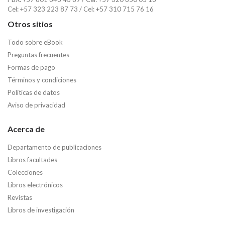
Cel: +57 323 223 87 73 / Cel: +57 310 715 76 16
Otros sitios
Todo sobre eBook
Preguntas frecuentes
Formas de pago
Términos y condiciones
Políticas de datos
Aviso de privacidad
Acerca de
Departamento de publicaciones
Libros facultades
Colecciones
Libros electrónicos
Revistas
Libros de investigación