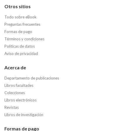
Otros sitios
Todo sobre eBook
Preguntas frecuentes
Formas de pago
Términos y condiciones
Políticas de datos
Aviso de privacidad
Acerca de
Departamento de publicaciones
Libros facultades
Colecciones
Libros electrónicos
Revistas
Libros de investigación
Formas de pago