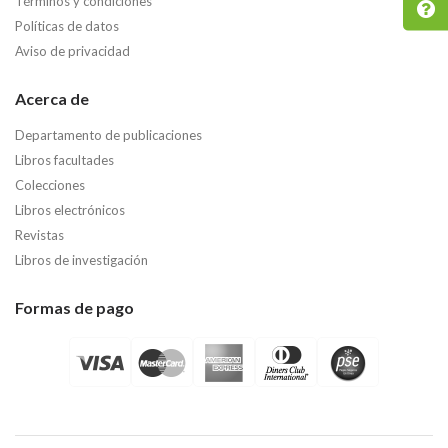
Términos y condiciones
Políticas de datos
Aviso de privacidad
Acerca de
Departamento de publicaciones
Libros facultades
Colecciones
Libros electrónicos
Revistas
Libros de investigación
Formas de pago