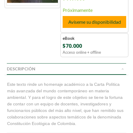
Próximamente
Avíseme su disponibilidad
eBook
$70.000
Acceso online + offline
DESCRIPCIÓN
Este texto rinde un homenaje académico a la Carta Política
más avanzada del mundo contemporáneo en materia
ambiental. Y para el logro de este objetivo se tiene la fortuna
de contar con un equipo de docentes, investigadores y
funcionarios públicos del más alto nivel, que han remitido sus
colaboraciones sobre aspectos temáticos de la denominada
Constitución Ecológica de Colombia.