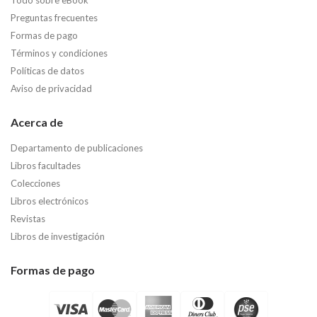
Preguntas frecuentes
Formas de pago
Términos y condiciones
Políticas de datos
Aviso de privacidad
Acerca de
Departamento de publicaciones
Libros facultades
Colecciones
Libros electrónicos
Revistas
Libros de investigación
Formas de pago