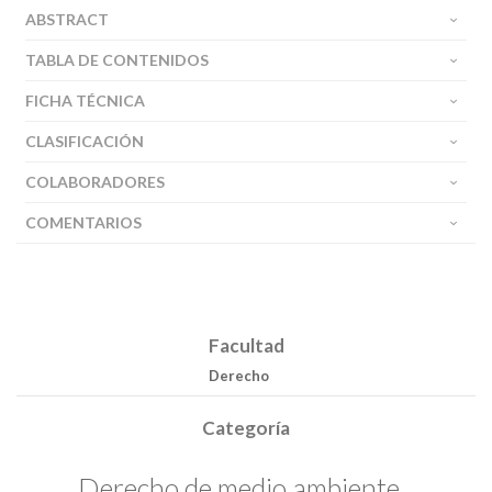
ABSTRACT
TABLA DE CONTENIDOS
FICHA TÉCNICA
CLASIFICACIÓN
COLABORADORES
COMENTARIOS
Facultad
Derecho
Categoría
Derecho de medio ambiente