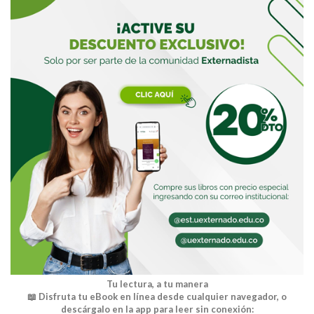
Buscar
Tu lectura, a tu manera
📖 Disfruta tu eBook en línea desde cualquier navegador, o
descárgalo en la app para leer sin conexión: