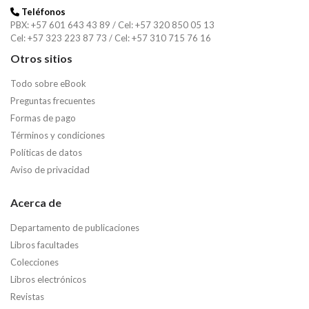
Teléfonos
PBX: +57 601 643 43 89 / Cel: +57 320 850 05 13
Cel: +57 323 223 87 73 / Cel: +57 310 715 76 16
Otros sitios
Todo sobre eBook
Preguntas frecuentes
Formas de pago
Términos y condiciones
Políticas de datos
Aviso de privacidad
Acerca de
Departamento de publicaciones
Libros facultades
Colecciones
Libros electrónicos
Revistas