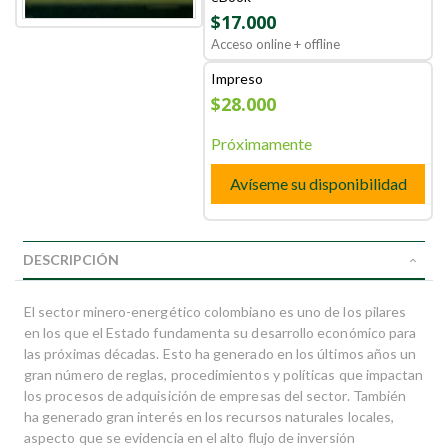
$17.000
Acceso online + offline
Impreso
$28.000
Próximamente
Avíseme su disponibilidad
DESCRIPCIÓN
El sector minero-energético colombiano es uno de los pilares
en los que el Estado fundamenta su desarrollo económico para
las próximas décadas. Esto ha generado en los últimos años un
gran número de reglas, procedimientos y políticas que impactan
los procesos de adquisición de empresas del sector. También
ha generado gran interés en los recursos naturales locales,
aspecto que se evidencia en el alto flujo de inversión