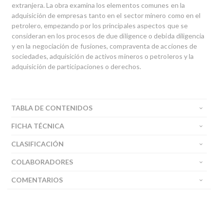
extranjera. La obra examina los elementos comunes en la
adquisición de empresas tanto en el sector minero como en el
petrolero, empezando por los principales aspectos que se
consideran en los procesos de due diligence o debida diligencia
y en la negociación de fusiones, compraventa de acciones de
sociedades, adquisición de activos mineros o petroleros y la
adquisición de participaciones o derechos.
TABLA DE CONTENIDOS
FICHA TÉCNICA
CLASIFICACIÓN
COLABORADORES
COMENTARIOS