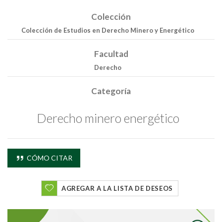
Colección
Colección de Estudios en Derecho Minero y Energético
Facultad
Derecho
Categoría
Derecho minero energético
CÓMO CITAR
AGREGAR A LA LISTA DE DESEOS
Buscar