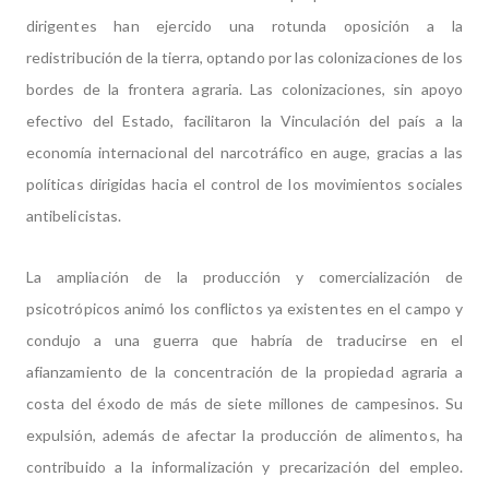
dirigentes han ejercido una rotunda oposición a la
redistribución de la tierra, optando por las colonizaciones de los
bordes de la frontera agraria. Las colonizaciones, sin apoyo
efectivo del Estado, facilitaron la Vinculación del país a la
economía internacional del narcotráfico en auge, gracias a las
políticas dirigidas hacia el control de los movimientos sociales
antibelicistas.
La ampliación de la producción y comercialización de
psicotrópicos animó los conflictos ya existentes en el campo y
condujo a una guerra que habría de traducirse en el
afianzamiento de la concentración de la propiedad agraria a
costa del éxodo de más de siete millones de campesinos. Su
expulsión, además de afectar la producción de alimentos, ha
contribuido a la informalización y precarización del empleo.