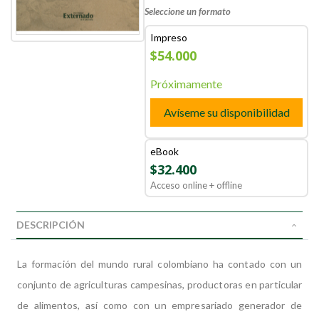
Seleccione un formato
Impreso
$54.000
Próximamente
Avíseme su disponibilidad
eBook
$32.400
Acceso online + offline
DESCRIPCIÓN
La formación del mundo rural colombiano ha contado con un
conjunto de agriculturas campesinas, productoras en particular
de alimentos, así como con un empresariado generador de