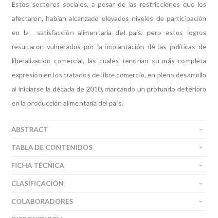
Estos sectores sociales, a pesar de las restricciones que los
afectaron, habían alcanzado elevados niveles de participación
en la satisfacción alimentaria del país, pero estos logros
resultaron vulnerados por la implantación de las políticas de
liberalización comercial, las cuales tendrían su más completa
expresión en los tratados de libre comercio, en pleno desarrollo
al iniciarse la década de 2010, marcando un profundo deterioro
en la producción alimentaria del país.
ABSTRACT
TABLA DE CONTENIDOS
FICHA TÉCNICA
CLASIFICACIÓN
COLABORADORES