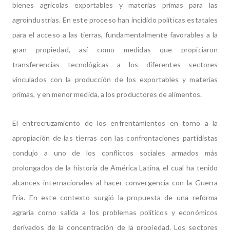
bienes agrícolas exportables y materias primas para las
agroindustrias. En este proceso han incidido políticas estatales
para el acceso a las tierras, fundamentalmente favorables a la
gran propiedad, así como medidas que propiciaron
transferencias tecnológicas a los diferentes sectores
vinculados con la producción de los exportables y materias
primas, y en menor medida, a los productores de alimentos.
El entrecruzamiento de los enfrentamientos en torno a la
apropiación de las tierras con las confrontaciones partidistas
condujo a uno de los conflictos sociales armados más
prolongados de la historia de América Latina, el cual ha tenido
alcances internacionales al hacer convergencia con la Guerra
Fría. En este contexto surgió la propuesta de una reforma
agraria corno salida a los problemas políticos y económicos
derivados de la concentración de la propiedad. Los sectores