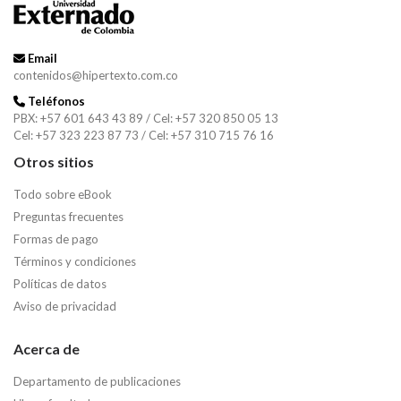
Email
contenidos@hipertexto.com.co
Teléfonos
PBX: +57 601 643 43 89 / Cel: +57 320 850 05 13
Cel: +57 323 223 87 73 / Cel: +57 310 715 76 16
Otros sitios
Todo sobre eBook
Preguntas frecuentes
Formas de pago
Términos y condiciones
Políticas de datos
Aviso de privacidad
Acerca de
Departamento de publicaciones