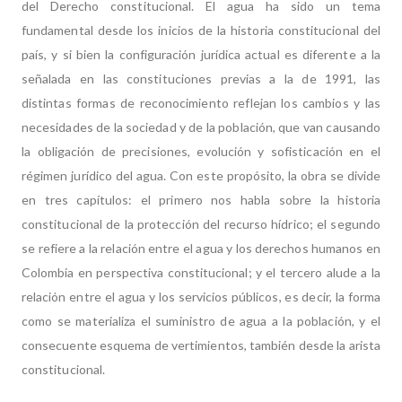
del Derecho constitucional. El agua ha sido un tema
fundamental desde los inicios de la historia constitucional del
país, y si bien la configuración jurídica actual es diferente a la
señalada en las constituciones previas a la de 1991, las
distintas formas de reconocimiento reflejan los cambios y las
necesidades de la sociedad y de la población, que van causando
la obligación de precisiones, evolución y sofisticación en el
régimen jurídico del agua. Con este propósito, la obra se divide
en tres capítulos: el primero nos habla sobre la historia
constitucional de la protección del recurso hídrico; el segundo
se refiere a la relación entre el agua y los derechos humanos en
Colombia en perspectiva constitucional; y el tercero alude a la
relación entre el agua y los servicios públicos, es decir, la forma
como se materializa el suministro de agua a la población, y el
consecuente esquema de vertimientos, también desde la arista
constitucional.