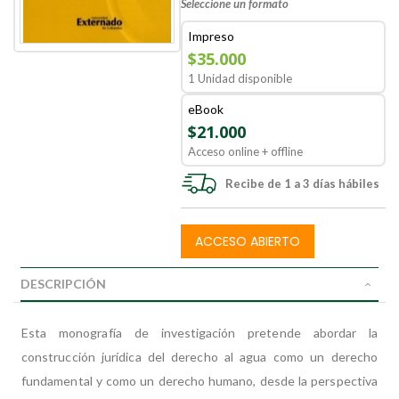
Seleccione un formato
Impreso
$35.000
1 Unidad disponible
eBook
$21.000
Acceso online + offline
Recibe de 1 a 3 días hábiles
ACCESO ABIERTO
DESCRIPCIÓN
Esta monografía de investigación pretende abordar la
construcción jurídica del derecho al agua como un derecho
fundamental y como un derecho humano, desde la perspectiva