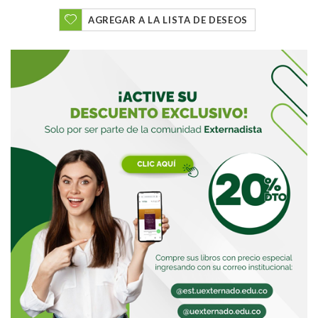
AGREGAR A LA LISTA DE DESEOS