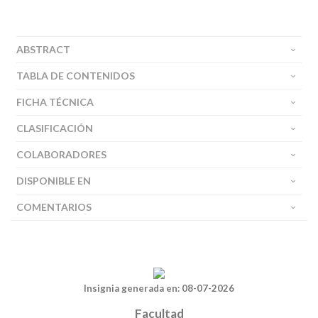
ABSTRACT
TABLA DE CONTENIDOS
FICHA TÉCNICA
CLASIFICACIÓN
COLABORADORES
DISPONIBLE EN
COMENTARIOS
Insignia generada en: 08-07-2026
Facultad