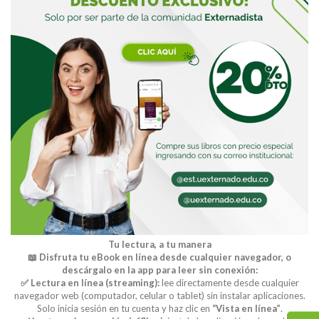
Tu lectura, a tu manera
📖 Disfruta tu eBook en línea desde cualquier navegador, o
descárgalo en la app para leer sin conexión:
✅ Lectura en línea (streaming):
lee directamente desde cualquier
navegador web (computador, celular o tablet) sin instalar aplicaciones.
Solo inicia sesión en tu cuenta y haz clic en
“Vista en línea”
.