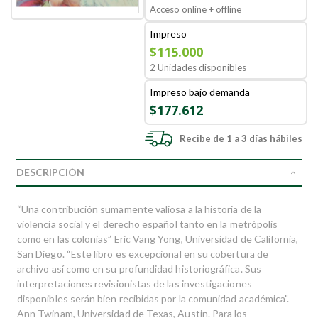
Acceso online + offline
Impreso
$115.000
2 Unidades disponibles
Impreso bajo demanda
$177.612
Recibe de 1 a 3 días hábiles
DESCRIPCIÓN
“Una contribución sumamente valiosa a la historia de la
violencia social y el derecho español tanto en la metrópolis
como en las colonias” Eric Vang Yong, Universidad de California,
San Diego. “Este libro es excepcional en su cobertura de
archivo así como en su profundidad historiográfica. Sus
interpretaciones revisionistas de las investigaciones
disponibles serán bien recibidas por la comunidad académica".
Ann Twinam, Universidad de Texas, Austin. Para los