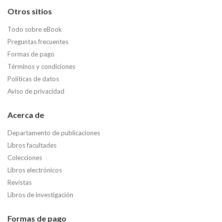
Otros sitios
Todo sobre eBook
Preguntas frecuentes
Formas de pago
Términos y condiciones
Políticas de datos
Aviso de privacidad
Acerca de
Departamento de publicaciones
Libros facultades
Colecciones
Libros electrónicos
Revistas
Libros de investigación
Formas de pago