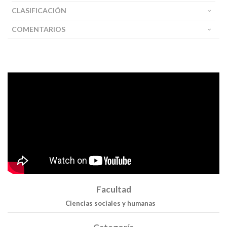
CLASIFICACIÓN
COMENTARIOS
Facultad
Ciencias sociales y humanas