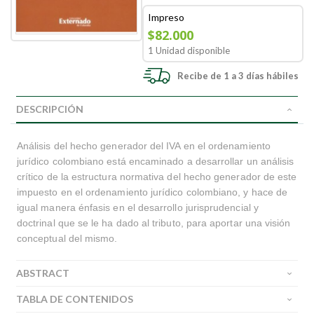
Impreso
$82.000
1 Unidad disponible
Recibe de 1 a 3 días hábiles
DESCRIPCIÓN
Análisis del hecho generador del IVA en el ordenamiento
jurídico colombiano está encaminado a desarrollar un análisis
crítico de la estructura normativa del hecho generador de este
impuesto en el ordenamiento jurídico colombiano, y hace de
igual manera énfasis en el desarrollo jurisprudencial y
doctrinal que se le ha dado al tributo, para aportar una visión
conceptual del mismo.
ABSTRACT
TABLA DE CONTENIDOS