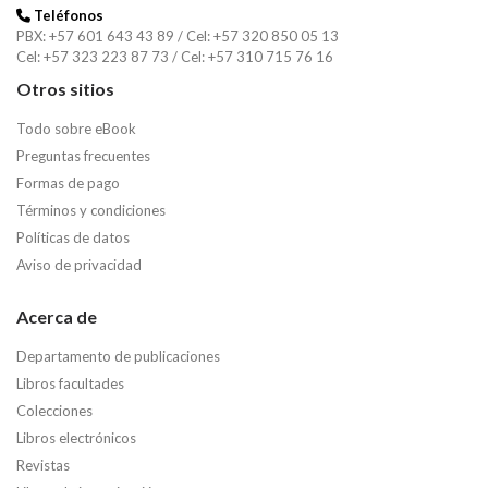
Teléfonos
PBX: +57 601 643 43 89 / Cel: +57 320 850 05 13
Cel: +57 323 223 87 73 / Cel: +57 310 715 76 16
Otros sitios
Todo sobre eBook
Preguntas frecuentes
Formas de pago
Términos y condiciones
Políticas de datos
Aviso de privacidad
Acerca de
Departamento de publicaciones
Libros facultades
Colecciones
Libros electrónicos
Revistas