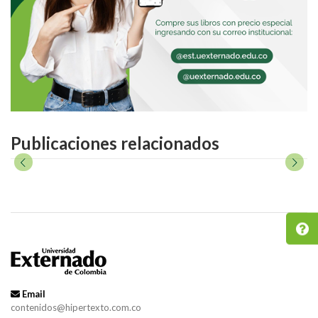
Publicaciones relacionados
Email
contenidos@hipertexto.com.co