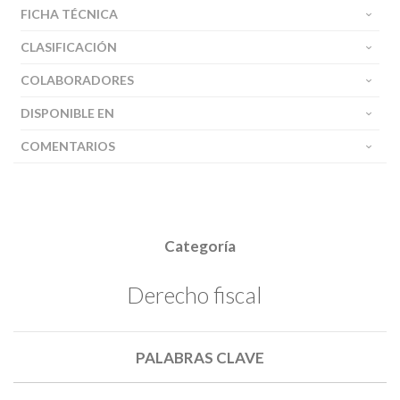
FICHA TÉCNICA
CLASIFICACIÓN
COLABORADORES
DISPONIBLE EN
COMENTARIOS
Categoría
Derecho fiscal
PALABRAS CLAVE