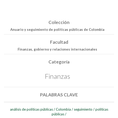
Colección
Anuario y seguimiento de políticas públicas de Colombia
Facultad
Finanzas, gobierno y relaciones internacionales
Categoría
Finanzas
PALABRAS CLAVE
análisis de políticas públicas
/
Colombia
/
seguimiento
/
políticas
públicas
/