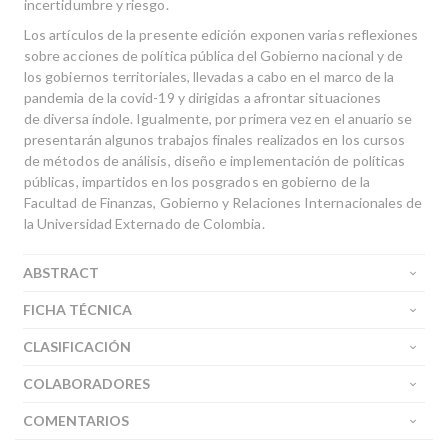
incertidumbre y riesgo.
Los artículos de la presente edición exponen varias reflexiones
sobre acciones de política pública del Gobierno nacional y de
los gobiernos territoriales, llevadas a cabo en el marco de la
pandemia de la covid-19 y dirigidas a afrontar situaciones
de diversa índole. Igualmente, por primera vez en el anuario se
presentarán algunos trabajos finales realizados en los cursos
de métodos de análisis, diseño e implementación de políticas
públicas, impartidos en los posgrados en gobierno de la
Facultad de Finanzas, Gobierno y Relaciones Internacionales de
la Universidad Externado de Colombia.
ABSTRACT
FICHA TÉCNICA
CLASIFICACIÓN
COLABORADORES
COMENTARIOS