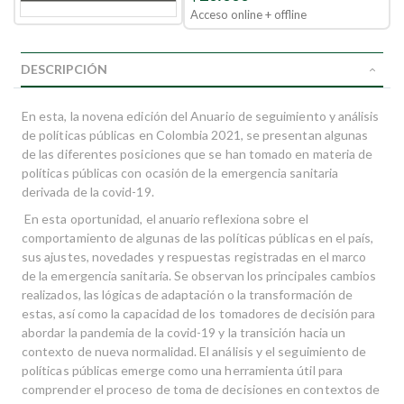
Acceso online + offline
DESCRIPCIÓN
En esta, la novena edición del Anuario de seguimiento y análisis
de políticas públicas en Colombia 2021, se presentan algunas
de las diferentes posiciones que se han tomado en materia de
políticas públicas con ocasión de la emergencia sanitaria
derivada de la covid-19.
En esta oportunidad, el anuario reflexiona sobre el
comportamiento de algunas de las políticas públicas en el país,
sus ajustes, novedades y respuestas registradas en el marco
de la emergencia sanitaria. Se observan los principales cambios
realizados, las lógicas de adaptación o la transformación de
estas, así como la capacidad de los tomadores de decisión para
abordar la pandemia de la covid-19 y la transición hacia un
contexto de nueva normalidad. El análisis y el seguimiento de
políticas públicas emerge como una herramienta útil para
comprender el proceso de toma de decisiones en contextos de