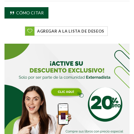
CÓMO CITAR
Buscar
AGREGAR A LA LISTA DE DESEOS
Buscar