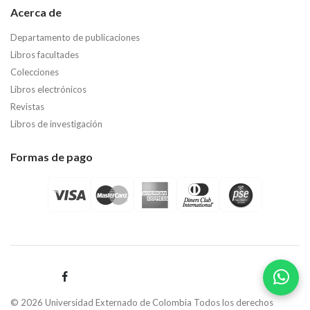
Acerca de
Departamento de publicaciones
Libros facultades
Colecciones
Libros electrónicos
Revistas
Libros de investigación
Formas de pago
© 2026 Universidad Externado de Colombia Todos los derechos