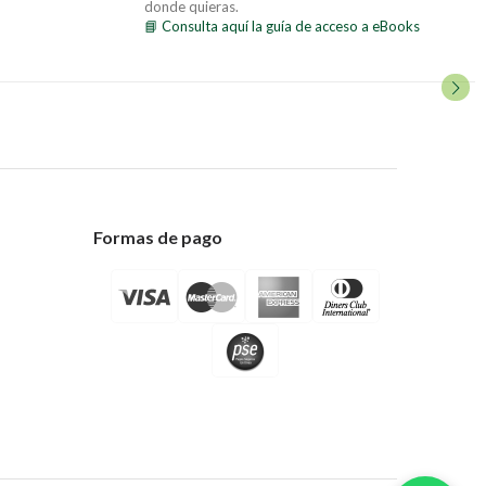
donde quieras.
📘 Consulta aquí la guía de acceso a eBooks
Formas de pago