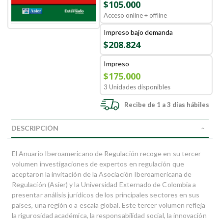
$105.000
Acceso online + offline
Impreso bajo demanda
$208.824
Impreso
$175.000
3 Unidades disponibles
Recibe de 1 a 3 días hábiles
DESCRIPCIÓN
El Anuario Iberoamericano de Regulación recoge en su tercer
volumen investigaciones de expertos en regulación que
aceptaron la invitación de la Asociación Iberoamericana de
Regulación (Asier) y la Universidad Externado de Colombia a
presentar análisis jurídicos de los principales sectores en sus
países, una región o a escala global. Este tercer volumen refleja
la rigurosidad académica, la responsabilidad social, la innovación