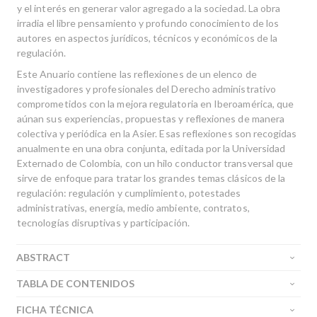
y el interés en generar valor agregado a la sociedad. La obra
irradia el libre pensamiento y profundo conocimiento de los
autores en aspectos jurídicos, técnicos y económicos de la
regulación.
Este Anuario contiene las reflexiones de un elenco de
investigadores y profesionales del Derecho administrativo
comprometidos con la mejora regulatoria en Iberoamérica, que
aúnan sus experiencias, propuestas y reflexiones de manera
colectiva y periódica en la Asier. Esas reflexiones son recogidas
anualmente en una obra conjunta, editada por la Universidad
Externado de Colombia, con un hilo conductor transversal que
sirve de enfoque para tratar los grandes temas clásicos de la
regulación: regulación y cumplimiento, potestades
administrativas, energía, medio ambiente, contratos,
tecnologías disruptivas y participación.
ABSTRACT
TABLA DE CONTENIDOS
FICHA TÉCNICA