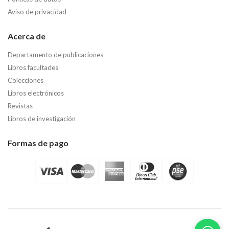
Aviso de privacidad
Acerca de
Departamento de publicaciones
Libros facultades
Colecciones
Libros electrónicos
Revistas
Libros de investigación
Formas de pago