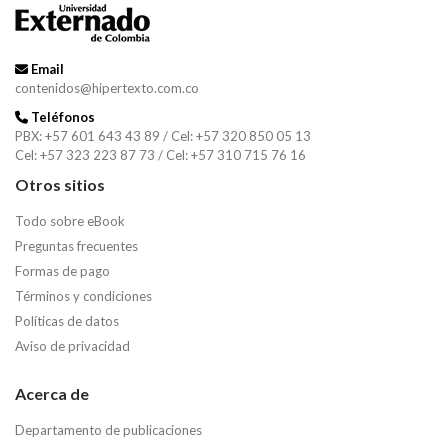
Email
contenidos@hipertexto.com.co
Teléfonos
PBX: +57 601 643 43 89 / Cel: +57 320 850 05 13
Cel: +57 323 223 87 73 / Cel: +57 310 715 76 16
Otros sitios
Todo sobre eBook
Preguntas frecuentes
Formas de pago
Términos y condiciones
Políticas de datos
Aviso de privacidad
Acerca de
Departamento de publicaciones