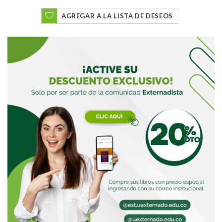
AGREGAR A LA LISTA DE DESEOS
Buscar
Buscar