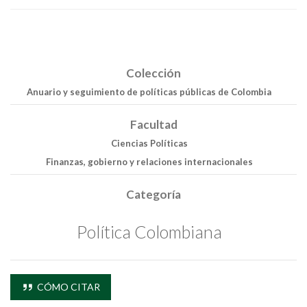
Colección
Anuario y seguimiento de políticas públicas de Colombia
Facultad
Ciencias Políticas
Finanzas, gobierno y relaciones internacionales
Categoría
Política Colombiana
CÓMO CITAR