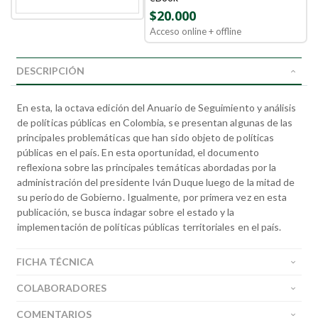
$20.000
Acceso online + offline
DESCRIPCIÓN
En esta, la octava edición del Anuario de Seguimiento y análisis
de políticas públicas en Colombia, se presentan algunas de las
principales problemáticas que han sido objeto de políticas
públicas en el país. En esta oportunidad, el documento
reflexiona sobre las principales temáticas abordadas por la
administración del presidente Iván Duque luego de la mitad de
su periodo de Gobierno. Igualmente, por primera vez en esta
publicación, se busca indagar sobre el estado y la
implementación de políticas públicas territoriales en el país.
FICHA TÉCNICA
COLABORADORES
COMENTARIOS