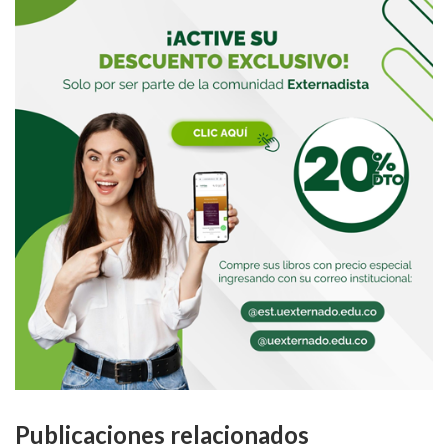
Publicaciones relacionados