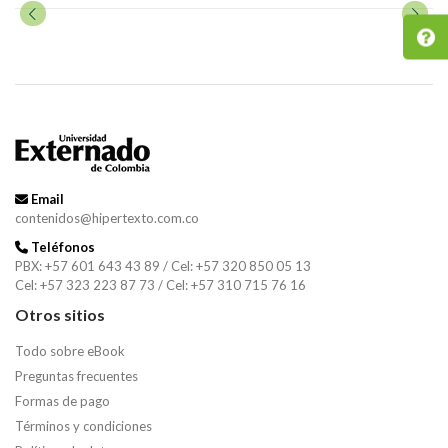
Email
contenidos@hipertexto.com.co
Teléfonos
PBX: +57 601 643 43 89 / Cel: +57 320 850 05 13
Cel: +57 323 223 87 73 / Cel: +57 310 715 76 16
Otros sitios
Todo sobre eBook
Preguntas frecuentes
Formas de pago
Términos y condiciones