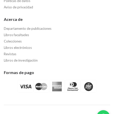
Políticas de datos
Aviso de privacidad
Acerca de
Departamento de publicaciones
Libros facultades
Colecciones
Libros electrónicos
Revistas
Libros de investigación
Formas de pago