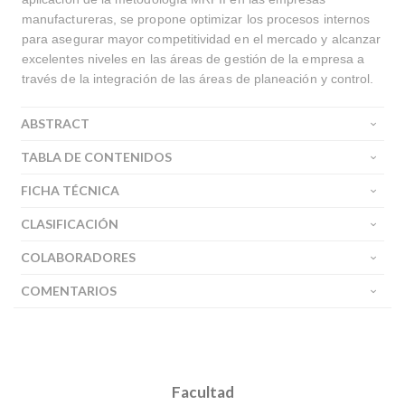
manufactureras, se propone optimizar los procesos internos
para asegurar mayor competitividad en el mercado y alcanzar
excelentes niveles en las áreas de gestión de la empresa a
través de la integración de las áreas de planeación y control.
ABSTRACT
TABLA DE CONTENIDOS
FICHA TÉCNICA
CLASIFICACIÓN
COLABORADORES
COMENTARIOS
Facultad