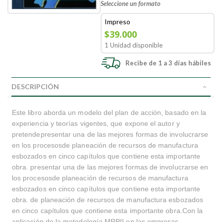
Seleccione un formato
Impreso
$39.000
1 Unidad disponible
Recibe de 1 a 3 días hábiles
DESCRIPCIÓN
Este libro aborda un modelo del plan de acción, basado en la
experiencia y teorías vigentes, que expone el autor y
pretendepresentar una de las mejores formas de involucrarse
en los procesosde planeación de recursos de manufactura
esbozados en cinco capítulos que contiene esta importante
obra. presentar una de las mejores formas de involucrarse en
los procesosde planeación de recursos de manufactura
esbozados en cinco capítulos que contiene esta importante
obra. de planeación de recursos de manufactura esbozados
en cinco capítulos que contiene esta importante obra.Con la
aplicación de la metodología MRPII en las empresas