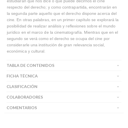
estudiarán qué nos dice o qué puede decirnos el cine
respecto del derecho; y como contrapartida, encontrarán en
la segunda parte aquello que el derecho dispone acerca del
cine. En otras palabras, en un primer capítulo se explorará la
posibilidad de realizar análisis y reflexiones sobre el mundo
jurídico en el marco de la cinematografía. Mientras que en el
segundo se verá como el derecho se ocupa del cine por
considerarle una institución de gran relevancia social,
económica y cultural.
TABLA DE CONTENIDOS
FICHA TÉCNICA
CLASIFICACIÓN
COLABORADORES
COMENTARIOS