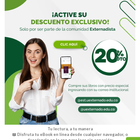
Tu lectura, a tu manera
📖 Disfruta tu eBook en línea desde cualquier navegador, o
descárgalo en la app para leer sin conexión: