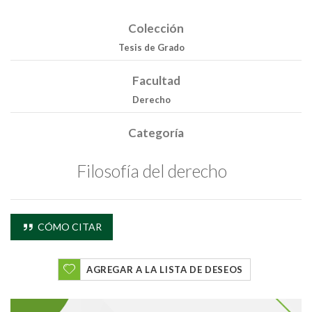
Colección
Tesis de Grado
Facultad
Derecho
Buscar
Categoría
Buscar
Filosofía del derecho
CÓMO CITAR
AGREGAR A LA LISTA DE DESEOS