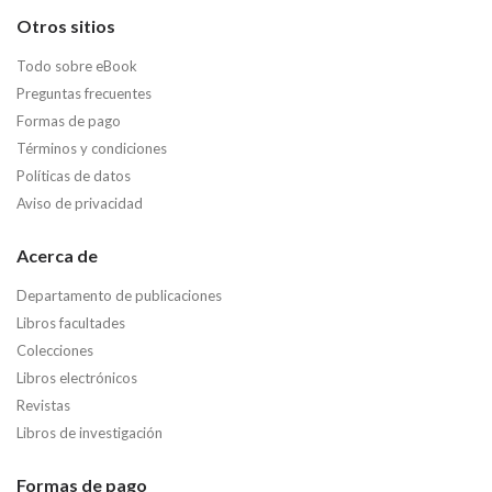
Otros sitios
Todo sobre eBook
Preguntas frecuentes
Formas de pago
Términos y condiciones
Políticas de datos
Aviso de privacidad
Acerca de
Departamento de publicaciones
Libros facultades
Colecciones
Libros electrónicos
Revistas
Libros de investigación
Formas de pago