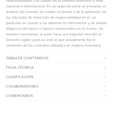
responsabilidad y su validez en el sistema financiero a nivel
nacional e internacional. En su segunda parte se presenta un
análisis del contrato de crédito sindicado y de la aplicación de
las cláusulas de reducción de responsabilidad en él, en
particular en cuanto a los deberes de información y de debida
diligencia del banco o bancos involucrados en el mismo. De
manera transversal, el autor hace una especial mención al
Derecho inglés, pues es éste el que actualmente fija el
contenido de los contratos utilizados en materia financiera.
TABLA DE CONTENIDOS
FICHA TÉCNICA
CLASIFICACIÓN
COLABORADORES
COMENTARIOS