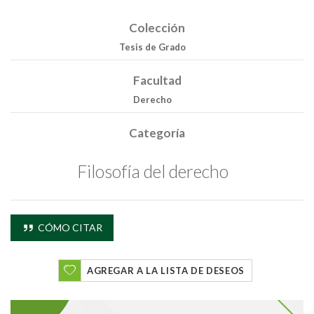
Colección
Tesis de Grado
Facultad
Derecho
Categoría
Filosofía del derecho
CÓMO CITAR
AGREGAR A LA LISTA DE DESEOS
Buscar