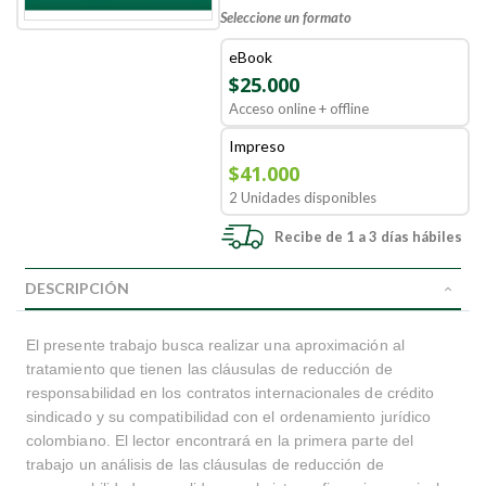
Seleccione un formato
eBook
$25.000
Acceso online + offline
Impreso
$41.000
2 Unidades disponibles
Recibe de 1 a 3 días hábiles
DESCRIPCIÓN
El presente trabajo busca realizar una aproximación al
tratamiento que tienen las cláusulas de reducción de
responsabilidad en los contratos internacionales de crédito
sindicado y su compatibilidad con el ordenamiento jurídico
colombiano. El lector encontrará en la primera parte del
trabajo un análisis de las cláusulas de reducción de