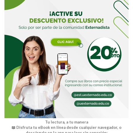
Buscar
Tu lectura, a tu manera
📖 Disfruta tu eBook en línea desde cualquier navegador, o
descárgalo en la app para leer sin conexión: