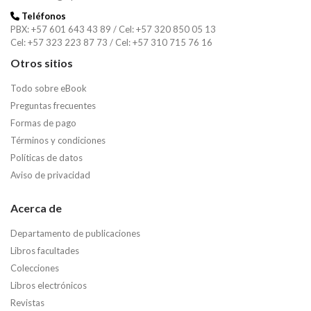
Teléfonos
PBX: +57 601 643 43 89 / Cel: +57 320 850 05 13
Cel: +57 323 223 87 73 / Cel: +57 310 715 76 16
Otros sitios
Todo sobre eBook
Preguntas frecuentes
Formas de pago
Términos y condiciones
Políticas de datos
Aviso de privacidad
Acerca de
Departamento de publicaciones
Libros facultades
Colecciones
Libros electrónicos
Revistas