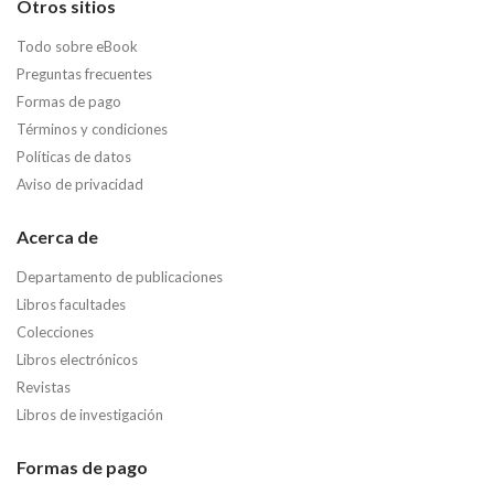
Otros sitios
Todo sobre eBook
Preguntas frecuentes
Formas de pago
Términos y condiciones
Políticas de datos
Aviso de privacidad
Acerca de
Departamento de publicaciones
Libros facultades
Colecciones
Libros electrónicos
Revistas
Libros de investigación
Formas de pago