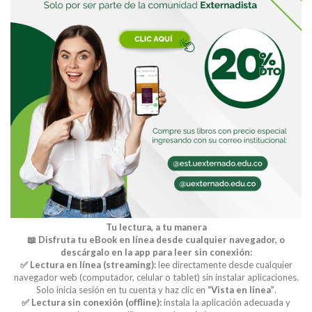
Buscar
Tu lectura, a tu manera
📖 Disfruta tu eBook en línea desde cualquier navegador, o
descárgalo en la app para leer sin conexión:
✅ Lectura en línea (streaming):
lee directamente desde cualquier
navegador web (computador, celular o tablet) sin instalar aplicaciones.
Solo inicia sesión en tu cuenta y haz clic en
“Vista en línea”
.
✅ Lectura sin conexión (offline):
instala la aplicación adecuada y