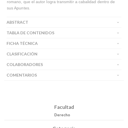
romano, que el autor logra transmitir a cabalidad dentro de
sus Apuntes.
ABSTRACT
TABLA DE CONTENIDOS
FICHA TÉCNICA
CLASIFICACIÓN
COLABORADORES
COMENTARIOS
Facultad
Derecho