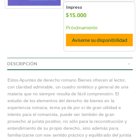
Impreso
$15.000
Próximamente
Avíseme su disponibilidad
DESCRIPCIÓN
Estos Apuntes de derecho romano Bienes ofrecen al lector,
con claridad admirable, un cuadro sintético y general de una
materia que no siempre resulta de fácil comprensión. El
estudio de los elementos del derecho de bienes en la
experiencia romana, tema ya de por sí de gran utilidad e
interés para el romanista, puede ser también de gran
provecho al jurista positivo, no sólo para la reconstrucción y
entendimiento de su propio derecho, sino además para
familiarizarse con ese sentido práctico y equilibrado del jurista