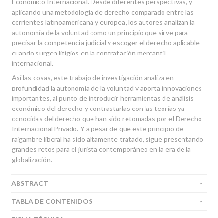
Económico Internacional. Desde diferentes perspectivas, y
aplicando una metodología de derecho comparado entre las
corrientes latinoamericana y europea, los autores analizan la
autonomía de la voluntad como un principio que sirve para
precisar la competencia judicial y escoger el derecho aplicable
cuando surgen litigios en la contratación mercantil
internacional.
Así las cosas, este trabajo de investigación analiza en
profundidad la autonomía de la voluntad y aporta innovaciones
importantes, al punto de introducir herramientas de análisis
económico del derecho y contrastarlas con las teorías ya
conocidas del derecho que han sido retomadas por el Derecho
Internacional Privado. Y a pesar de que este principio de
raigambre liberal ha sido altamente tratado, sigue presentando
grandes retos para el jurista contemporáneo en la era de la
globalización.
ABSTRACT
TABLA DE CONTENIDOS