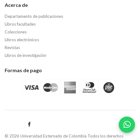
Acerca de
Departamento de publicaciones
Libros facultades
Colecciones
Libros electrónicos
Revistas
Libros de investigación
Formas de pago
© 2026 Universidad Externado de Colombia Todos los derechos