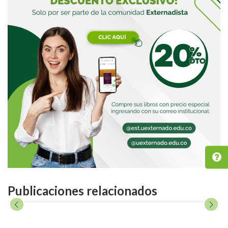
Publicaciones relacionados