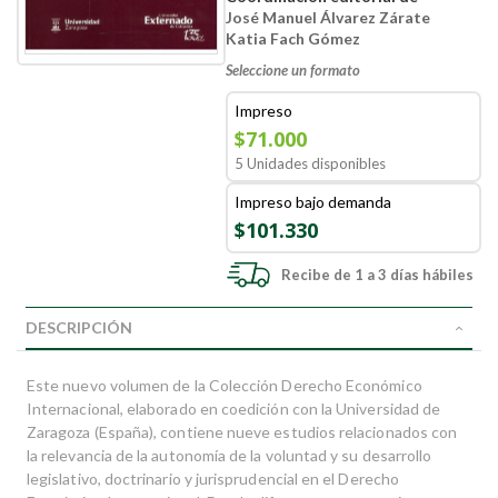
José Manuel Álvarez Zárate
Katia Fach Gómez
Seleccione un formato
Impreso
$71.000
5 Unidades disponibles
Impreso bajo demanda
$101.330
Recibe de 1 a 3 días hábiles
DESCRIPCIÓN
Este nuevo volumen de la Colección Derecho Económico
Internacional, elaborado en coedición con la Universidad de
Zaragoza (España), contiene nueve estudios relacionados con
la relevancia de la autonomía de la voluntad y su desarrollo
legislativo, doctrinario y jurisprudencial en el Derecho