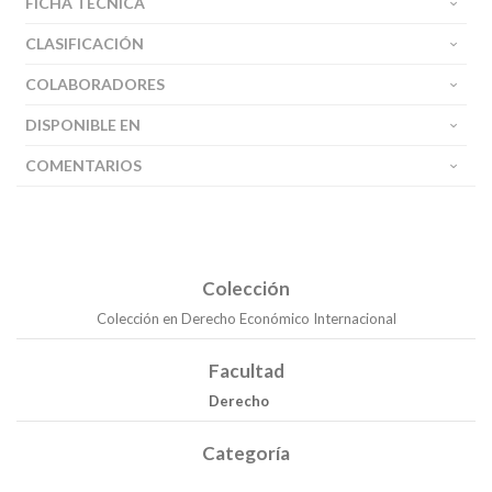
FICHA TÉCNICA
CLASIFICACIÓN
COLABORADORES
DISPONIBLE EN
COMENTARIOS
Colección
Colección en Derecho Económico Internacional
Facultad
Derecho
Categoría