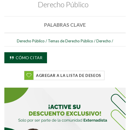
Derecho Público
PALABRAS CLAVE
Derecho Público
/
Temas de Derecho Público
/
Derecho
/
CÓMO CITAR
AGREGAR A LA LISTA DE DESEOS
Buscar
Buscar