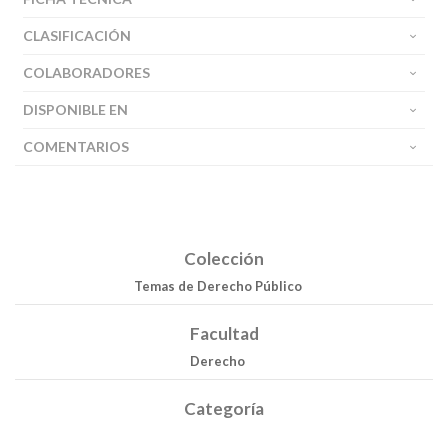
CLASIFICACIÓN
COLABORADORES
DISPONIBLE EN
COMENTARIOS
Colección
Temas de Derecho Público
Facultad
Derecho
Categoría