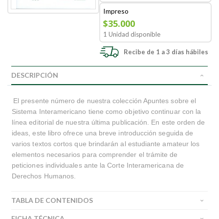
Impreso
$35.000
1 Unidad disponible
Recibe de 1 a 3 días hábiles
DESCRIPCIÓN
El presente número de nuestra colección Apuntes sobre el
Sistema Interamericano tiene como objetivo continuar con la
línea editorial de nuestra última publicación. En este orden de
ideas, este libro ofrece una breve introducción seguida de
varios textos cortos que brindarán al estudiante amateur los
elementos necesarios para comprender el trámite de
peticiones individuales ante la Corte Interamericana de
Derechos Humanos.
TABLA DE CONTENIDOS
FICHA TÉCNICA