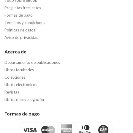
Todo sobre eBook
Preguntas frecuentes
Formas de pago
Términos y condiciones
Políticas de datos
Aviso de privacidad
Acerca de
Departamento de publicaciones
Libros facultades
Colecciones
Libros electrónicos
Revistas
Libros de investigación
Formas de pago