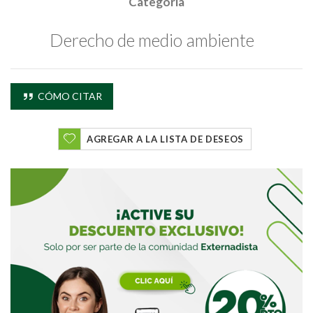
Categoría
Buscar
Derecho de medio ambiente
Buscar
CÓMO CITAR
AGREGAR A LA LISTA DE DESEOS