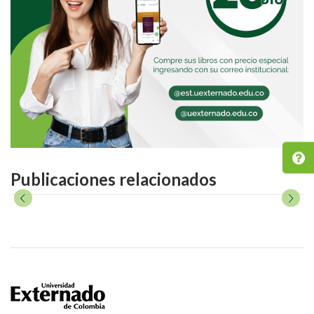
Publicaciones relacionados