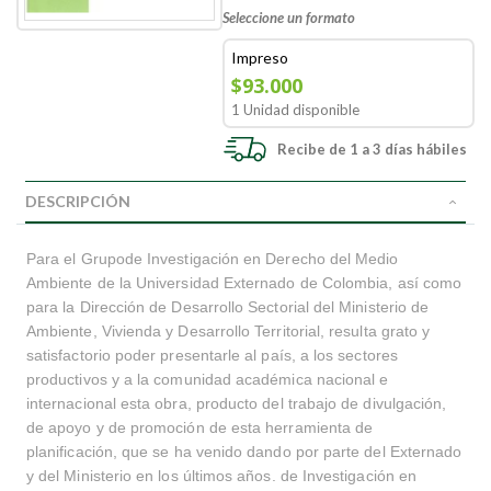
Seleccione un formato
Impreso
$93.000
1 Unidad disponible
Recibe de 1 a 3 días hábiles
DESCRIPCIÓN
Para el Grupode Investigación en Derecho del Medio
Ambiente de la Universidad Externado de Colombia, así como
para la Dirección de Desarrollo Sectorial del Ministerio de
Ambiente, Vivienda y Desarrollo Territorial, resulta grato y
satisfactorio poder presentarle al país, a los sectores
productivos y a la comunidad académica nacional e
internacional esta obra, producto del trabajo de divulgación,
de apoyo y de promoción de esta herramienta de
planificación, que se ha venido dando por parte del Externado
y del Ministerio en los últimos años. de Investigación en