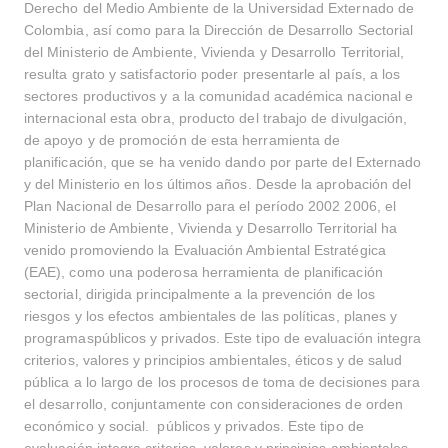
Derecho del Medio Ambiente de la Universidad Externado de
Colombia, así como para la Dirección de Desarrollo Sectorial
del Ministerio de Ambiente, Vivienda y Desarrollo Territorial,
resulta grato y satisfactorio poder presentarle al país, a los
sectores productivos y a la comunidad académica nacional e
internacional esta obra, producto del trabajo de divulgación,
de apoyo y de promoción de esta herramienta de
planificación, que se ha venido dando por parte del Externado
y del Ministerio en los últimos años. Desde la aprobación del
Plan Nacional de Desarrollo para el período 2002 2006, el
Ministerio de Ambiente, Vivienda y Desarrollo Territorial ha
venido promoviendo la Evaluación Ambiental Estratégica
(EAE), como una poderosa herramienta de planificación
sectorial, dirigida principalmente a la prevención de los
riesgos y los efectos ambientales de las políticas, planes y
programaspúblicos y privados. Este tipo de evaluación integra
criterios, valores y principios ambientales, éticos y de salud
pública a lo largo de los procesos de toma de decisiones para
el desarrollo, conjuntamente con consideraciones de orden
económico y social. públicos y privados. Este tipo de