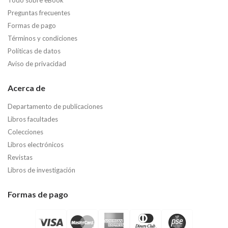
Preguntas frecuentes
Formas de pago
Términos y condiciones
Políticas de datos
Aviso de privacidad
Acerca de
Departamento de publicaciones
Libros facultades
Colecciones
Libros electrónicos
Revistas
Libros de investigación
Formas de pago