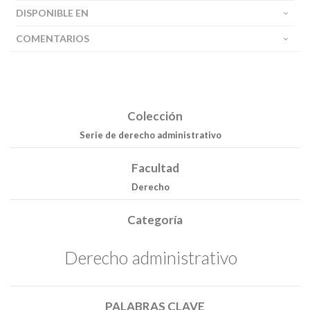
DISPONIBLE EN
COMENTARIOS
Colección
Serie de derecho administrativo
Facultad
Derecho
Categoría
Derecho administrativo
Buscar
Buscar
PALABRAS CLAVE