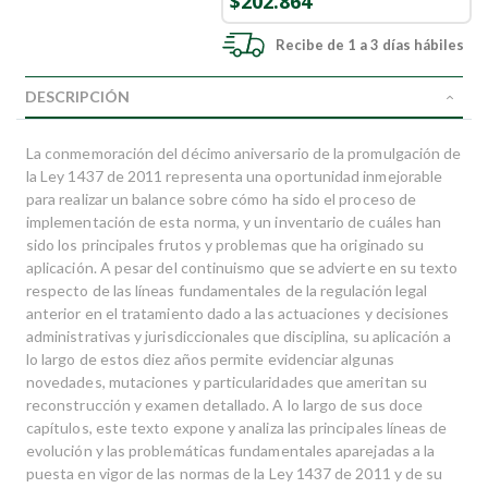
$202.864
Recibe de 1 a 3 días hábiles
DESCRIPCIÓN
La conmemoración del décimo aniversario de la promulgación de
la Ley 1437 de 2011 representa una oportunidad inmejorable
para realizar un balance sobre cómo ha sido el proceso de
implementación de esta norma, y un inventario de cuáles han
sido los principales frutos y problemas que ha originado su
aplicación. A pesar del continuismo que se advierte en su texto
respecto de las líneas fundamentales de la regulación legal
anterior en el tratamiento dado a las actuaciones y decisiones
administrativas y jurisdiccionales que disciplina, su aplicación a
lo largo de estos diez años permite evidenciar algunas
novedades, mutaciones y particularidades que ameritan su
reconstrucción y examen detallado. A lo largo de sus doce
capítulos, este texto expone y analiza las principales líneas de
evolución y las problemáticas fundamentales aparejadas a la
puesta en vigor de las normas de la Ley 1437 de 2011 y de su