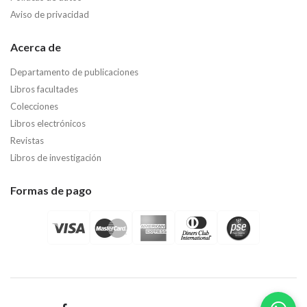
Aviso de privacidad
Acerca de
Departamento de publicaciones
Libros facultades
Colecciones
Libros electrónicos
Revistas
Libros de investigación
Formas de pago