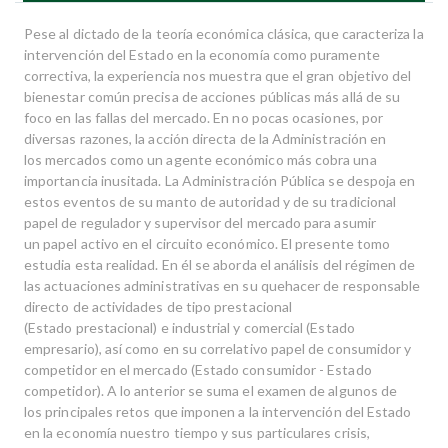
Pese al dictado de la teoría económica clásica, que caracteriza la
intervención del Estado en la economía como puramente
correctiva, la experiencia nos muestra que el gran objetivo del
bienestar común precisa de acciones públicas más allá de su
foco en las fallas del mercado. En no pocas ocasiones, por
diversas razones, la acción directa de la Administración en
los mercados como un agente económico más cobra una
importancia inusitada. La Administración Pública se despoja en
estos eventos de su manto de autoridad y de su tradicional
papel de regulador y supervisor del mercado para asumir
un papel activo en el circuito económico. El presente tomo
estudia esta realidad. En él se aborda el análisis del régimen de
las actuaciones administrativas en su quehacer de responsable
directo de actividades de tipo prestacional
(Estado prestacional) e industrial y comercial (Estado
empresario), así como en su correlativo papel de consumidor y
competidor en el mercado (Estado consumidor - Estado
competidor). A lo anterior se suma el examen de algunos de
los principales retos que imponen a la intervención del Estado
en la economía nuestro tiempo y sus particulares crisis,