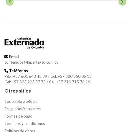
Email
contenidos@hipertexto.com.co
Teléfonos
PBX: +57 601 643 43 89 / Cel: +57 320 850 05 13
Cel: +57 323 223 87 73 / Cel: +57 310 715 76 16
Otros sitios
Todo sobre eBook
Preguntas frecuentes
Formas de pago
Términos y condiciones
Políticas de datos