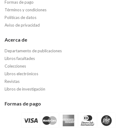
Formas de pago
Términos y condiciones
Políticas de datos
Aviso de privacidad
Acerca de
Departamento de publicaciones
Libros facultades
Colecciones
Libros electrónicos
Revistas
Libros de investigación
Formas de pago