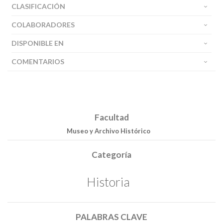
CLASIFICACIÓN
COLABORADORES
DISPONIBLE EN
COMENTARIOS
Facultad
Museo y Archivo Histórico
Categoría
Historia
PALABRAS CLAVE