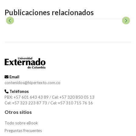
Publicaciones relacionados
Email
contenidos@hipertexto.com.co
Teléfonos
PBX: +57 601 643 43 89 / Cel: +57 320 850 05 13
Cel: +57 323 223 87 73 / Cel: +57 310 715 76 16
Otros sitios
Todo sobre eBook
Preguntas frecuentes