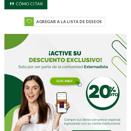
CÓMO CITAR
AGREGAR A LA LISTA DE DESEOS