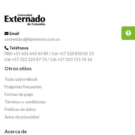
Email
contenidos@hipertexto.com.co
Teléfonos
PBX: +57 601 643 43 89 / Cel: +57 320 850 05 13
Cel: +57 323 223 87 73 / Cel: +57 310 715 76 16
Otros sitios
Todo sobre eBook
Preguntas frecuentes
Formas de pago
Términos y condiciones
Políticas de datos
Aviso de privacidad
Acerca de