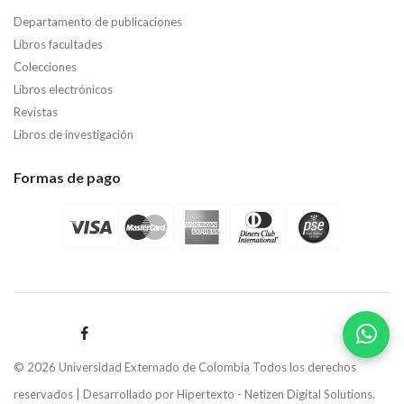
Departamento de publicaciones
Libros facultades
Colecciones
Libros electrónicos
Revistas
Libros de investigación
Formas de pago
© 2026 Universidad Externado de Colombia Todos los derechos
reservados | Desarrollado por
Hipertexto - Netizen Digital Solutions.