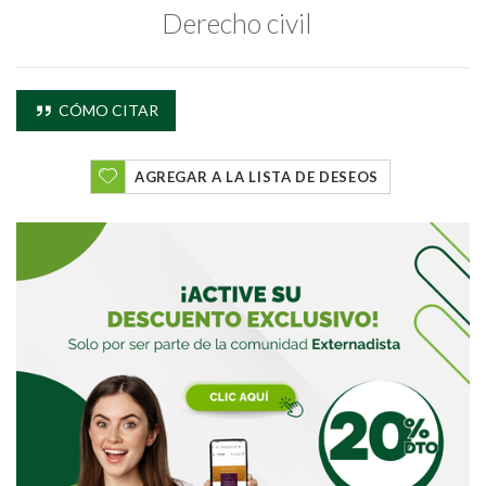
Derecho civil
Buscar
CÓMO CITAR
Buscar
AGREGAR A LA LISTA DE DESEOS