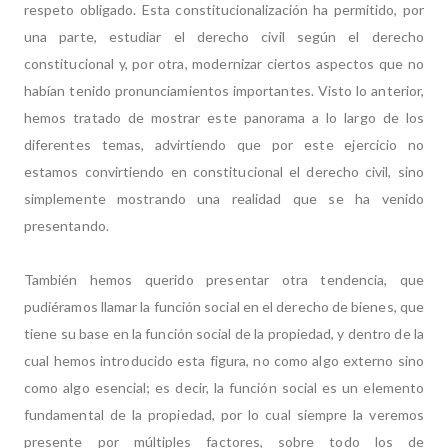
respeto obligado. Esta constitucionalización ha permitido, por
una parte, estudiar el derecho civil según el derecho
constitucional y, por otra, modernizar ciertos aspectos que no
habían tenido pronunciamientos importantes. Visto lo anterior,
hemos tratado de mostrar este panorama a lo largo de los
diferentes temas, advirtiendo que por este ejercicio no
estamos convirtiendo en constitucional el derecho civil, sino
simplemente mostrando una realidad que se ha venido
presentando.
También hemos querido presentar otra tendencia, que
pudiéramos llamar la función social en el derecho de bienes, que
tiene su base en la función social de la propiedad, y dentro de la
cual hemos introducido esta figura, no como algo externo sino
como algo esencial; es decir, la función social es un elemento
fundamental de la propiedad, por lo cual siempre la veremos
presente por múltiples factores, sobre todo los de