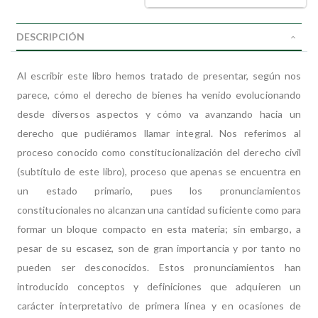
DESCRIPCIÓN
Al escribir este libro hemos tratado de presentar, según nos
parece, cómo el derecho de bienes ha venido evolucionando
desde diversos aspectos y cómo va avanzando hacia un
derecho que pudiéramos llamar integral. Nos referimos al
proceso conocido como constitucionalización del derecho civil
(subtítulo de este libro), proceso que apenas se encuentra en
un estado primario, pues los pronunciamientos
constitucionales no alcanzan una cantidad suficiente como para
formar un bloque compacto en esta materia; sin embargo, a
pesar de su escasez, son de gran importancia y por tanto no
pueden ser desconocidos. Estos pronunciamientos han
introducido conceptos y definiciones que adquieren un
carácter interpretativo de primera línea y en ocasiones de