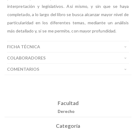
interpretación y legislativos. Así mismo, y sin que se haya
completado, a lo largo del libro se busca alcanzar mayor nivel de
particularidad en los diferentes temas, mediante un análisis
más detallado y, si se me permite, con mayor profundidad.
FICHA TÉCNICA
COLABORADORES
COMENTARIOS
Facultad
Derecho
Categoría