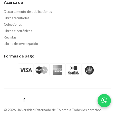
Acerca de
Departamento de publicaciones
Libros facultades
Colecciones
Libros electrónicos
Revistas
Libros de investigación
Formas de pago
© 2026 Universidad Externado de Colombia Todos los derechos