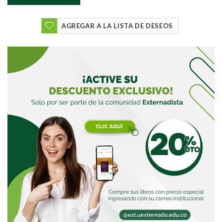
Buscar
AGREGAR A LA LISTA DE DESEOS
Buscar