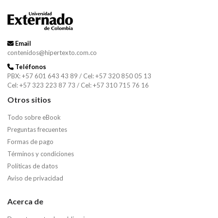
Email
contenidos@hipertexto.com.co
Teléfonos
PBX: +57 601 643 43 89 / Cel: +57 320 850 05 13
Cel: +57 323 223 87 73 / Cel: +57 310 715 76 16
Otros sitios
Todo sobre eBook
Preguntas frecuentes
Formas de pago
Términos y condiciones
Políticas de datos
Aviso de privacidad
Acerca de