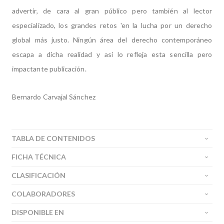
advertir, de cara al gran público pero también al lector
especializado, los grandes retos 'en la lucha por un derecho
global más justo. Ningún área del derecho contemporáneo
escapa a dicha realidad y así lo refleja esta sencilla pero
impactante publicación.
Bernardo Carvajal Sánchez
TABLA DE CONTENIDOS
FICHA TÉCNICA
CLASIFICACIÓN
COLABORADORES
DISPONIBLE EN