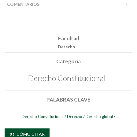
COMENTARIOS
Facultad
Derecho
Categoría
Derecho Constitucional
PALABRAS CLAVE
Derecho Constitucional
/
Derecho
/
Derecho global
/
CÓMO CITAR