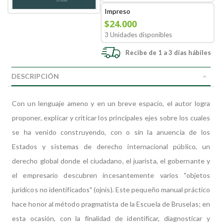
Impreso
$24.000
3 Unidades disponibles
Recibe de 1 a 3 días hábiles
DESCRIPCIÓN
Con un lenguaje ameno y en un breve espacio, el autor logra
proponer, explicar y criticar los principales ejes sobre los cuales
se ha venido construyendo, con o sin la anuencia de los
Estados y sistemas de derecho internacional público, un
derecho global donde el ciudadano, el juarista, el gobernante y
el empresario descubren incesantemente varios "objetos
jurídicos no identificados" (ojnis). Este pequeño manual práctico
hace honor al método pragmatista de la Escuela de Bruselas; en
esta ocasión, con la finalidad de identificar, diagnosticar y