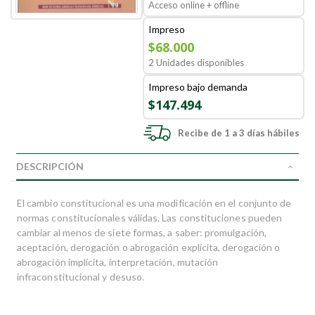
Acceso online + offline
Impreso
$68.000
2 Unidades disponibles
Impreso bajo demanda
$147.494
Recibe de 1 a 3 días hábiles
DESCRIPCIÓN
El cambio constitucional es una modificación en el conjunto de
normas constitucionales válidas. Las constituciones pueden
cambiar al menos de siete formas, a saber: promulgación,
aceptación, derogación o abrogación explícita, derogación o
abrogación implícita, interpretación, mutación
infraconstitucional y desuso.