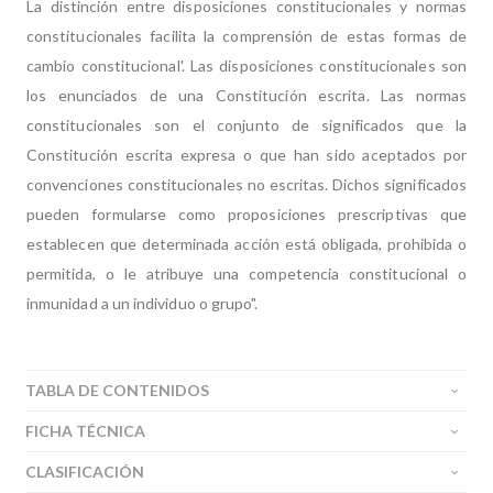
La distinción entre disposiciones constitucionales y normas
constitucionales facilita la comprensión de estas formas de
cambio constitucional'. Las disposiciones constitucionales son
los enunciados de una Constitución escrita. Las normas
constitucionales son el conjunto de significados que la
Constitución escrita expresa o que han sido aceptados por
convenciones constitucionales no escritas. Dichos significados
pueden formularse como proposiciones prescriptivas que
establecen que determinada acción está obligada, prohibida o
permitida, o le atribuye una competencia constitucional o
inmunidad a un individuo o grupo".
TABLA DE CONTENIDOS
FICHA TÉCNICA
CLASIFICACIÓN