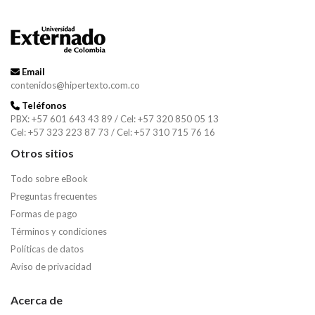
Email
contenidos@hipertexto.com.co
Teléfonos
PBX: +57 601 643 43 89 / Cel: +57 320 850 05 13
Cel: +57 323 223 87 73 / Cel: +57 310 715 76 16
Otros sitios
Todo sobre eBook
Preguntas frecuentes
Formas de pago
Términos y condiciones
Políticas de datos
Aviso de privacidad
Acerca de