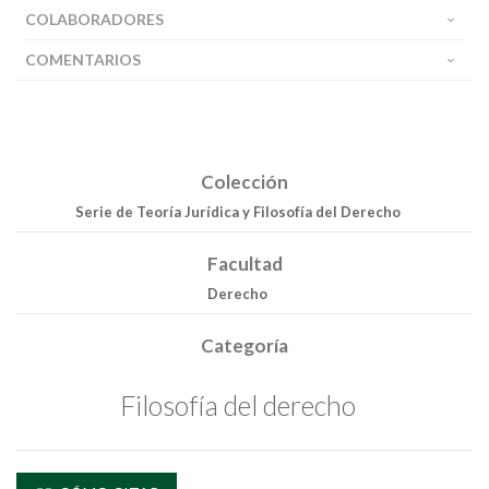
COLABORADORES
COMENTARIOS
Colección
Serie de Teoría Jurídica y Filosofía del Derecho
Facultad
Derecho
Categoría
Filosofía del derecho