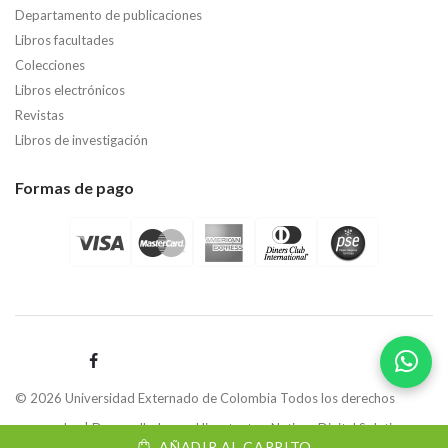
Departamento de publicaciones
Libros facultades
Colecciones
Libros electrónicos
Revistas
Libros de investigación
Formas de pago
© 2026 Universidad Externado de Colombia Todos los derechos
reservados | Desarrollado por
Hipertexto - Netizen Digital Solutions.
AÑADIR AL CARRITO