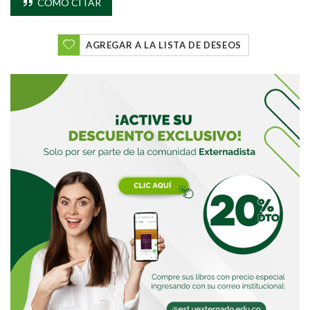
CÓMO CITAR
Buscar
AGREGAR A LA LISTA DE DESEOS
Buscar