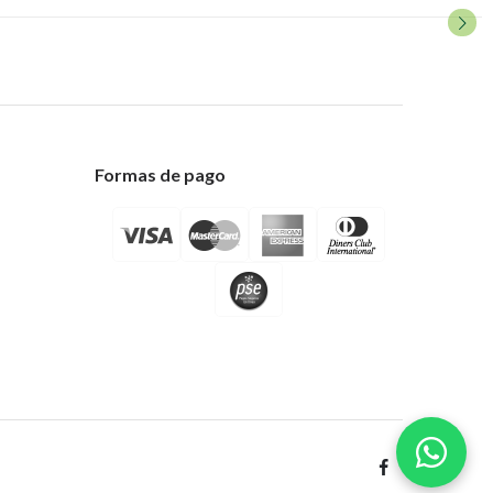
Formas de pago