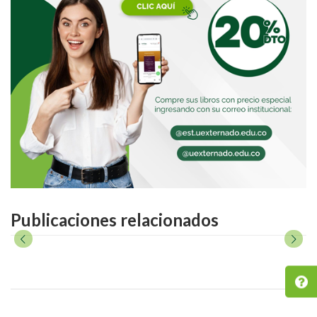
Publicaciones relacionados