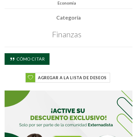
Economía
Categoría
Finanzas
CÓMO CITAR
AGREGAR A LA LISTA DE DESEOS
Buscar
Buscar