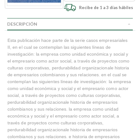
Recibe de 1 a 3 días hábiles
DESCRIPCIÓN
Esta publicación hace parte de la serie casos empresariales
II, en el cual se contemplan las siguientes líneas de
investigación: la empresa como unidad económica y social y
el empresario como actor social, a través de proyectos como
culturas corporativas, perdurabilidad organizacionale historia
de empresarios colombianos y sus relaciones. en el cual se
contemplan las siguientes líneas de investigación: la empresa
como unidad económica y social y el empresario como actor
social, a través de proyectos como culturas corporativas,
perdurabilidad organizacionale historia de empresarios
colombianos y sus relaciones. la empresa como unidad
económica y social y el empresario como actor social, a
través de proyectos como culturas corporativas,
perdurabilidad organizacionale historia de empresarios
colombianos y sus relaciones. e historia de empresarios