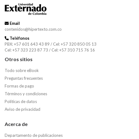
Email
contenidos@hipertexto.com.co
Teléfonos
PBX: +57 601 643 43 89 / Cel: +57 320 850 05 13
Cel: +57 323 223 87 73 / Cel: +57 310 715 76 16
Otros sitios
Todo sobre eBook
Preguntas frecuentes
Formas de pago
Términos y condiciones
Políticas de datos
Aviso de privacidad
Acerca de
Departamento de publicaciones