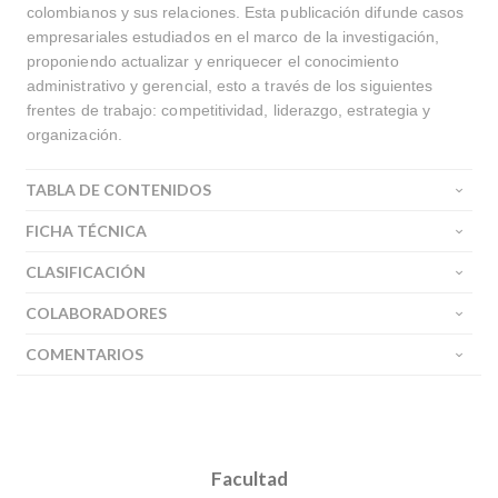
colombianos y sus relaciones. Esta publicación difunde casos
empresariales estudiados en el marco de la investigación,
proponiendo actualizar y enriquecer el conocimiento
administrativo y gerencial, esto a través de los siguientes
frentes de trabajo: competitividad, liderazgo, estrategia y
organización.
TABLA DE CONTENIDOS
FICHA TÉCNICA
CLASIFICACIÓN
COLABORADORES
COMENTARIOS
Facultad