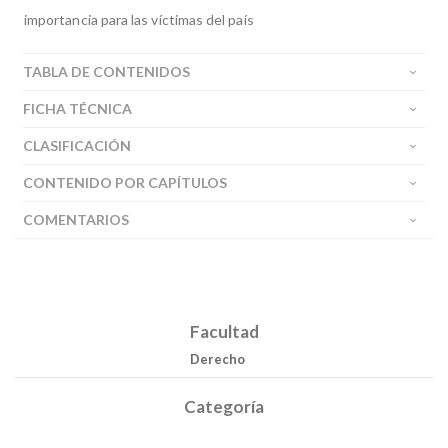
importancia para las víctimas del país
TABLA DE CONTENIDOS
FICHA TÉCNICA
CLASIFICACIÓN
CONTENIDO POR CAPÍTULOS
COMENTARIOS
Facultad
Derecho
Categoría