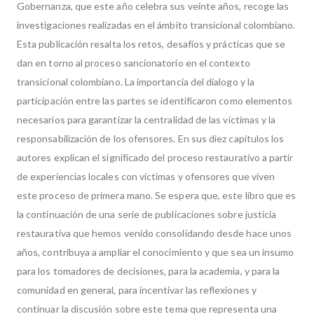
Gobernanza, que este año celebra sus veinte años, recoge las
investigaciones realizadas en el ámbito transicional colombiano.
Esta publicación resalta los retos, desafíos y prácticas que se
dan en torno al proceso sancionatorio en el contexto
transicional colombiano. La importancia del dialogo y la
participación entre las partes se identificaron como elementos
necesarios para garantizar la centralidad de las víctimas y la
responsabilización de los ofensores. En sus diez capítulos los
autores explican el significado del proceso restaurativo a partir
de experiencias locales con víctimas y ofensores que viven
este proceso de primera mano. Se espera que, este libro que es
la continuación de una serie de publicaciones sobre justicia
restaurativa que hemos venido consolidando desde hace unos
años, contribuya a ampliar el conocimiento y que sea un insumo
para los tomadores de decisiones, para la academia, y para la
comunidad en general, para incentivar las reflexiones y
continuar la discusión sobre este tema que representa una