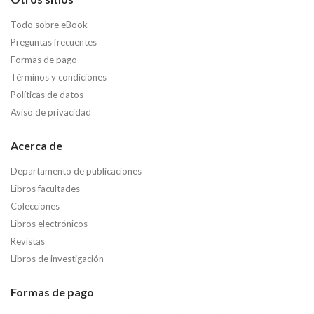
Todo sobre eBook
Preguntas frecuentes
Formas de pago
Términos y condiciones
Políticas de datos
Aviso de privacidad
Acerca de
Departamento de publicaciones
Libros facultades
Colecciones
Libros electrónicos
Revistas
Libros de investigación
Formas de pago