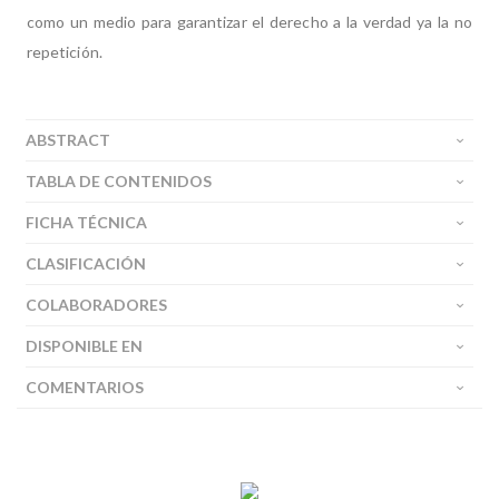
como un medio para garantizar el derecho a la verdad ya la no
repetición.
ABSTRACT
TABLA DE CONTENIDOS
FICHA TÉCNICA
CLASIFICACIÓN
COLABORADORES
DISPONIBLE EN
COMENTARIOS