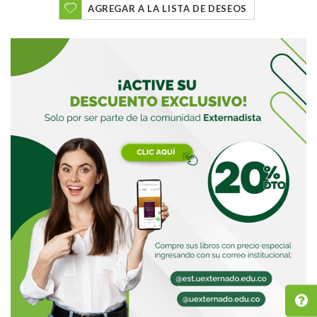
AGREGAR A LA LISTA DE DESEOS