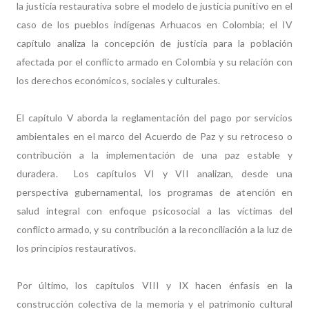
la justicia restaurativa sobre el modelo de justicia punitivo en el
caso de los pueblos indígenas Arhuacos en Colombia; el IV
capítulo analiza la concepción de justicia para la población
afectada por el conflicto armado en Colombia y su relación con
los derechos económicos, sociales y culturales.
El capítulo V aborda la reglamentación del pago por servicios
ambientales en el marco del Acuerdo de Paz y su retroceso o
contribución a la implementación de una paz estable y
duradera.
Los capítulos VI y VII analizan, desde una
perspectiva gubernamental, los programas de atención en
salud integral con enfoque psicosocial a las víctimas del
conflicto armado, y su contribución a la reconciliación a la luz de
los principios restaurativos.
Por último, los capítulos VIII y IX hacen énfasis en la
construcción colectiva de la memoria y el patrimonio cultural