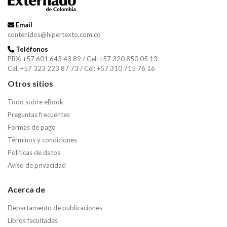
Email
contenidos@hipertexto.com.co
Teléfonos
PBX: +57 601 643 43 89 / Cel: +57 320 850 05 13
Cel: +57 323 223 87 73 / Cel: +57 310 715 76 16
Otros sitios
Todo sobre eBook
Preguntas frecuentes
Formas de pago
Términos y condiciones
Políticas de datos
Aviso de privacidad
Acerca de
Departamento de publicaciones
Libros facultades