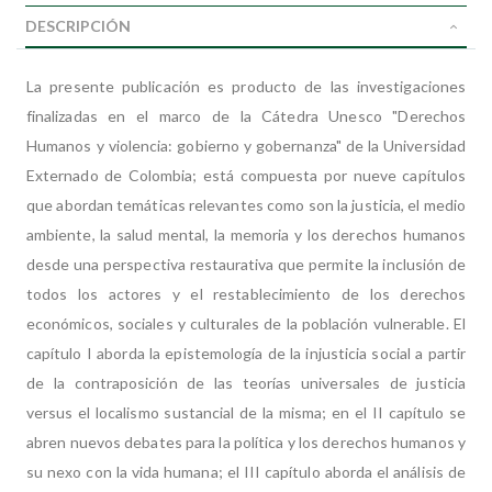
DESCRIPCIÓN
La presente publicación es producto de las investigaciones
finalizadas en el marco de la Cátedra Unesco "Derechos
Humanos y violencia: gobierno y gobernanza" de la Universidad
Externado de Colombia; está compuesta por nueve capítulos
que abordan temáticas relevantes como son la justicia, el medio
ambiente, la salud mental, la memoria y los derechos humanos
desde una perspectiva restaurativa que permite la inclusión de
todos los actores y el restablecimiento de los derechos
económicos, sociales y culturales de la población vulnerable.
El
capítulo I aborda la epistemología de la injusticia social a partir
de la contraposición de las teorías universales de justicia
versus el localismo sustancial de la misma; en el II capítulo se
abren nuevos debates para la política y los derechos humanos y
su nexo con la vida humana; el III capítulo aborda el análisis de