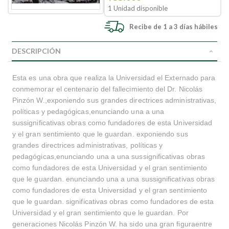
1 Unidad disponible
Recibe de 1 a 3 días hábiles
DESCRIPCIÓN
Esta es una obra que realiza la Universidad el Externado para
conmemorar el centenario del fallecimiento del Dr. Nicolás
Pinzón W.,exponiendo sus grandes directrices administrativas,
políticas y pedagógicas,enunciando una a una
sussignificativas obras como fundadores de esta Universidad
y el gran sentimiento que le guardan. exponiendo sus
grandes directrices administrativas, políticas y
pedagógicas,enunciando una a una sussignificativas obras
como fundadores de esta Universidad y el gran sentimiento
que le guardan. enunciando una a una sussignificativas obras
como fundadores de esta Universidad y el gran sentimiento
que le guardan. significativas obras como fundadores de esta
Universidad y el gran sentimiento que le guardan. Por
generaciones Nicolás Pinzón W. ha sido una gran figuraentre