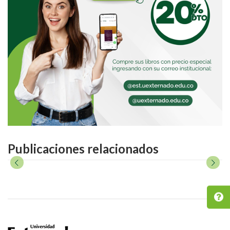
Publicaciones relacionados