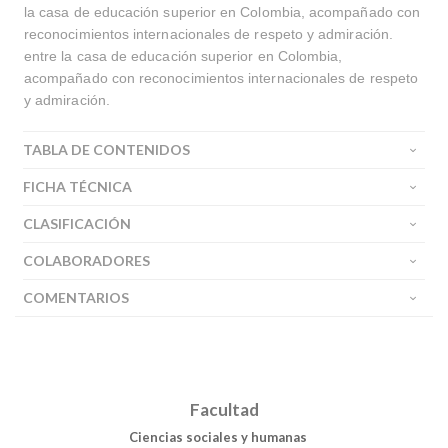
la casa de educación superior en Colombia, acompañado con
reconocimientos internacionales de respeto y admiración.
entre la casa de educación superior en Colombia,
acompañado con reconocimientos internacionales de respeto
y admiración.
TABLA DE CONTENIDOS
FICHA TÉCNICA
CLASIFICACIÓN
COLABORADORES
COMENTARIOS
Facultad
Ciencias sociales y humanas