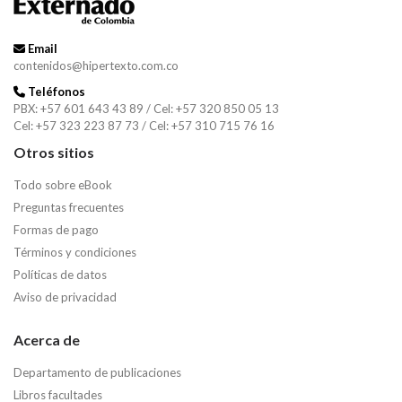
Email
contenidos@hipertexto.com.co
Teléfonos
PBX: +57 601 643 43 89 / Cel: +57 320 850 05 13
Cel: +57 323 223 87 73 / Cel: +57 310 715 76 16
Otros sitios
Todo sobre eBook
Preguntas frecuentes
Formas de pago
Términos y condiciones
Políticas de datos
Aviso de privacidad
Acerca de
Departamento de publicaciones
Libros facultades