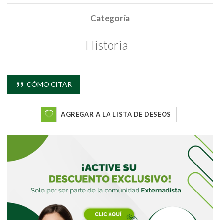
Categoría
Historia
CÓMO CITAR
AGREGAR A LA LISTA DE DESEOS
Buscar
Buscar