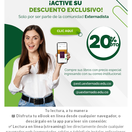
Tu lectura, a tu manera
📖 Disfruta tu eBook en línea desde cualquier navegador, o
descárgalo en la app para leer sin conexión:
✅ Lectura en línea (streaming):
lee directamente desde cualquier
navegador web (computador, celular o tablet) sin instalar aplicaciones.