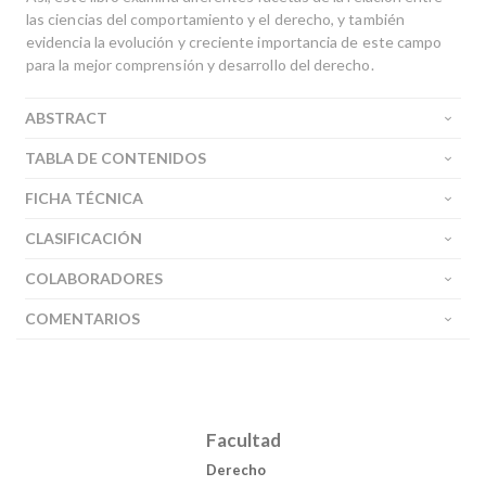
las ciencias del comportamiento y el derecho, y también
evidencia la evolución y creciente importancia de este campo
para la mejor comprensión y desarrollo del derecho.
ABSTRACT
TABLA DE CONTENIDOS
FICHA TÉCNICA
CLASIFICACIÓN
COLABORADORES
COMENTARIOS
Facultad
Derecho