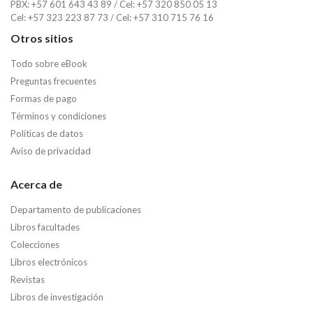
PBX: +57 601 643 43 89 / Cel: +57 320 850 05 13
Cel: +57 323 223 87 73 / Cel: +57 310 715 76 16
Otros sitios
Todo sobre eBook
Preguntas frecuentes
Formas de pago
Términos y condiciones
Políticas de datos
Aviso de privacidad
Acerca de
Departamento de publicaciones
Libros facultades
Colecciones
Libros electrónicos
Revistas
Libros de investigación