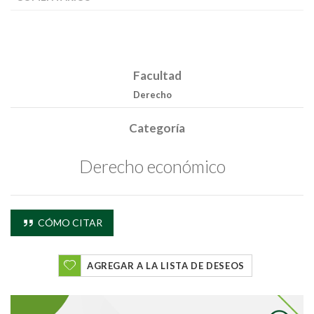
Facultad
Derecho
Categoría
Buscar
Derecho económico
Buscar
CÓMO CITAR
AGREGAR A LA LISTA DE DESEOS