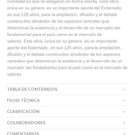
comentarios que se allegaron en forma escrita. Esta obra,
única en su género, es un importante aporte del Externado,
en sus 125 años, para la ampliación, difusión y el debate
constructivo alrededor de los aspectos centrales que
determinan la existencia y el desarrollo de un mercado tan
fundamental para el país como es el mercado de
valores. Esta obra, única en su género, es un importante
aporte del Externado, en sus 125 años, para la ampliación,
difusión y el debate constructivo alrededor de los aspectos
centrales que determinan la existencia y el desarrollo de un
mercado tan fundamental para el país como es el mercado de
valores.
TABLA DE CONTENIDOS
FICHA TÉCNICA
CLASIFICACIÓN
COLABORADORES
COMENTARIOS