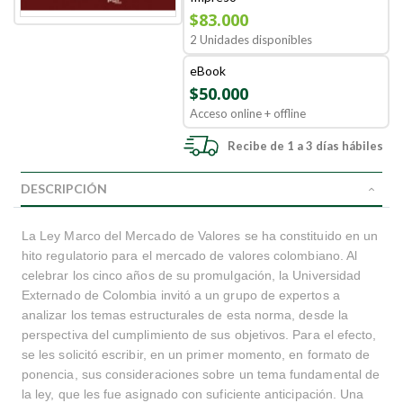
$83.000
2 Unidades disponibles
eBook
$50.000
Acceso online + offline
Recibe de 1 a 3 días hábiles
DESCRIPCIÓN
La Ley Marco del Mercado de Valores se ha constituido en un
hito regulatorio para el mercado de valores colombiano. Al
celebrar los cinco años de su promulgación, la Universidad
Externado de Colombia invitó a un grupo de expertos a
analizar los temas estructurales de esta norma, desde la
perspectiva del cumplimiento de sus objetivos. Para el efecto,
se les solicitó escribir, en un primer momento, en formato de
ponencia, sus consideraciones sobre un tema fundamental de
la ley, que les fue asignado con suficiente anticipación. Una