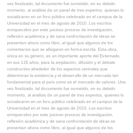
vez finalizado, tal documento fue sometido, en su debido
momento, al análisis de un panel de tres expertos, quienes lo
socializaron en un foro público celebrado en el campus de la
Universidad en el mes de agosto de 2010. Los escritos
enriquecidos por este juicioso proceso de investigación,
reflexión académica y de sana confrontación de ideas se
presentan ahora como libro, al igual que algunos de los
comentarios que se allegaron en forma escrita. Esta obra,
única en su género, es un importante aporte del Externado,
en sus 125 años, para la ampliación, difusión y el debate
constructivo alrededor de los aspectos centrales que
determinan la existencia y el desarrollo de un mercado tan
fundamental para el país como es el mercado de valores. Una
vez finalizado, tal documento fue sometido, en su debido
momento, al análisis de un panel de tres expertos, quienes lo
socializaron en un foro público celebrado en el campus de la
Universidad en el mes de agosto de 2010. Los escritos
enriquecidos por este juicioso proceso de investigación,
reflexión académica y de sana confrontación de ideas se
presentan ahora como libro, al igual que algunos de los