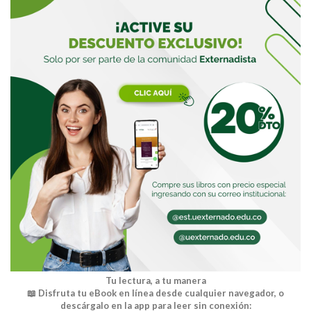
Tu lectura, a tu manera
📖 Disfruta tu eBook en línea desde cualquier navegador, o
descárgalo en la app para leer sin conexión: