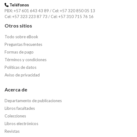
Teléfonos
PBX: +57 601 643 43 89 / Cel: +57 320 850 05 13
Cel: +57 323 223 87 73 / Cel: +57 310 715 76 16
Otros sitios
Todo sobre eBook
Preguntas frecuentes
Formas de pago
Términos y condiciones
Políticas de datos
Aviso de privacidad
Acerca de
Departamento de publicaciones
Libros facultades
Colecciones
Libros electrónicos
Revistas