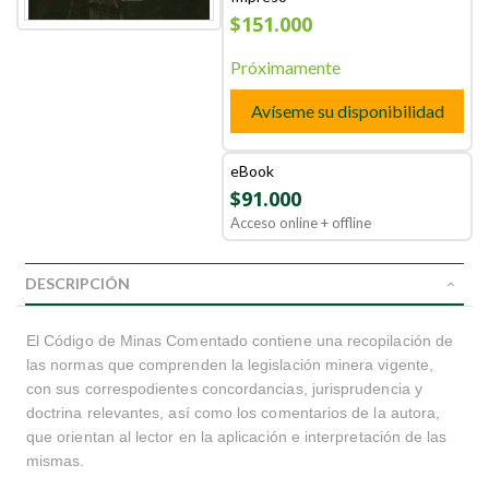
$151.000
Próximamente
Avíseme su disponibilidad
eBook
$91.000
Acceso online + offline
DESCRIPCIÓN
El Código de Minas Comentado contiene una recopilación de
las normas que comprenden la legislación minera vigente,
con sus correspodientes concordancias, jurisprudencia y
doctrina relevantes, así como los comentarios de la autora,
que orientan al lector en la aplicación e interpretación de las
mismas.