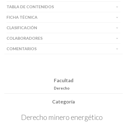
TABLA DE CONTENIDOS
FICHA TÉCNICA
CLASIFICACIÓN
COLABORADORES
COMENTARIOS
Facultad
Derecho
Categoría
Derecho minero energético