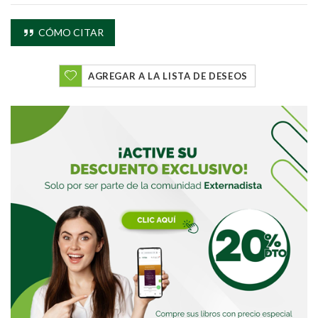
CÓMO CITAR
AGREGAR A LA LISTA DE DESEOS
Buscar
Buscar