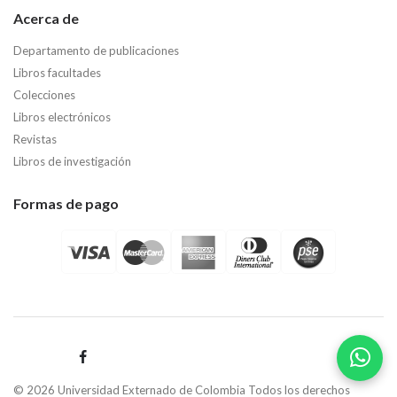
Acerca de
Departamento de publicaciones
Libros facultades
Colecciones
Libros electrónicos
Revistas
Libros de investigación
Formas de pago
© 2026 Universidad Externado de Colombia Todos los derechos