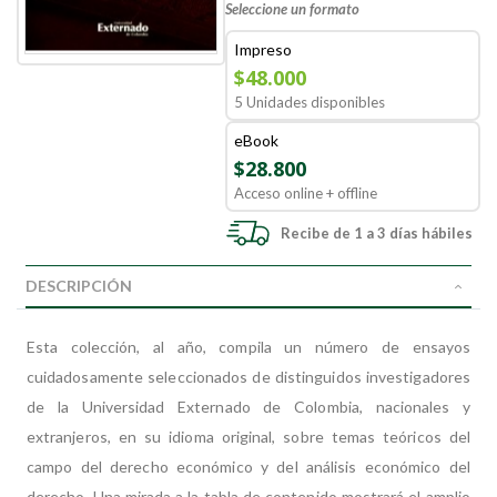
Seleccione un formato
Impreso
$48.000
5 Unidades disponibles
eBook
$28.800
Acceso online + offline
Recibe de 1 a 3 días hábiles
DESCRIPCIÓN
Esta colección, al año, compila un número de ensayos
cuidadosamente seleccionados de distinguidos investigadores
de la Universidad Externado de Colombia, nacionales y
extranjeros, en su idioma original, sobre temas teóricos del
campo del derecho económico y del análisis económico del
derecho. Una mirada a la tabla de contenido mostrará el amplio