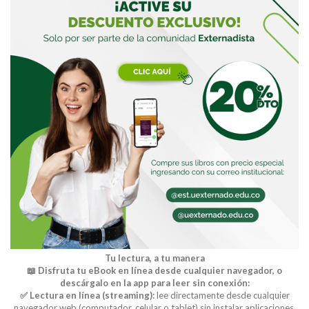
Buscar
Tu lectura, a tu manera
📖 Disfruta tu eBook en línea desde cualquier navegador, o
descárgalo en la app para leer sin conexión:
✅ Lectura en línea (streaming):
lee directamente desde cualquier
navegador web (computador, celular o tablet) sin instalar aplicaciones.