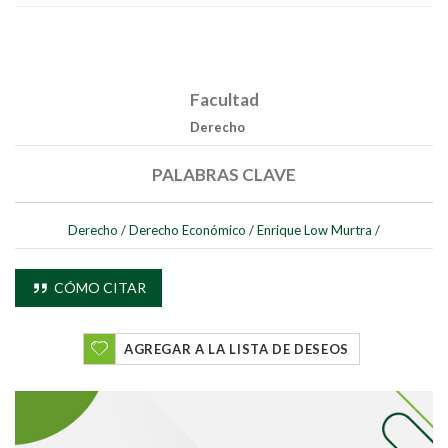
Facultad
Derecho
PALABRAS CLAVE
Derecho
/
Derecho Económico
/
Enrique Low Murtra
/
CÓMO CITAR
AGREGAR A LA LISTA DE DESEOS
Buscar