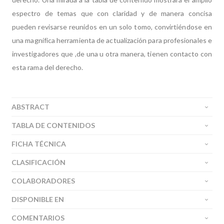
espectro de temas que con claridad y de manera concisa
pueden revisarse reunidos en un solo tomo, convirtiéndose en
una magnífica herramienta de actualización para profesionales e
investigadores que ,de una u otra manera, tienen contacto con
esta rama del derecho.
ABSTRACT
TABLA DE CONTENIDOS
FICHA TÉCNICA
CLASIFICACIÓN
COLABORADORES
DISPONIBLE EN
COMENTARIOS